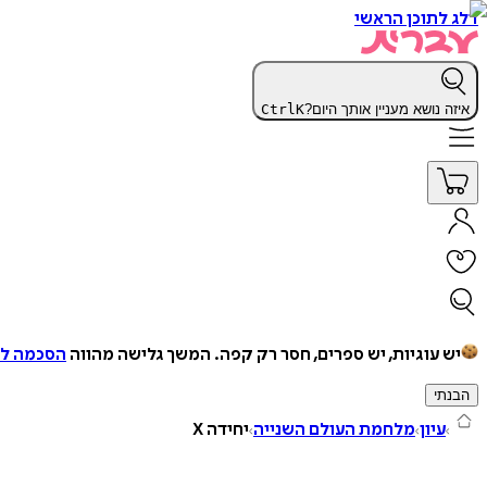
דלג לתוכן הראשי
איזה נושא מעניין אותך היום?
K
Ctrl
יש עוגיות, יש ספרים, חסר רק קפה.
המשך גלישה מהווה
הסכמה למ
הבנתי
עיון
מלחמת העולם השנייה
יחידה X