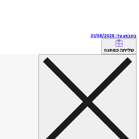
במבצע עד:
31/08/2026
שליחה
כמתנה