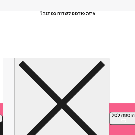
איזה פורמט לשלוח כמתנה?
הוספה
לסל