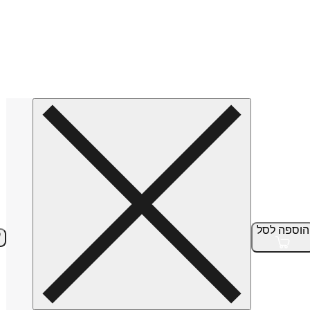
הוספה
לסל