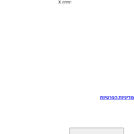
דיניות הפרטיות