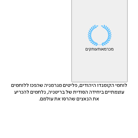
מכר
מאות
עותקים
לוחמי הקומנדו היהודים, פליטים מגרמניה שהפכו ללוחמים
עוצמתיים ביחידה הסודית של בריטניה, נלחמים להכריע
את הנאצים שהרסו את עולמם.