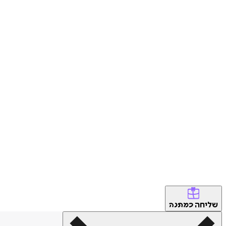
שליחה
כמתנה