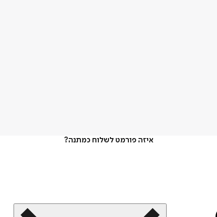
איזה פורמט לשלוח כמתנה?