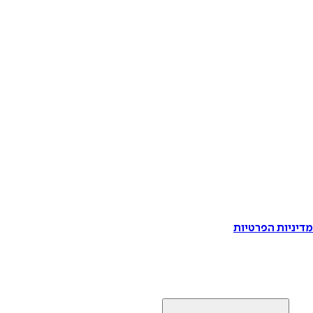
דיניות הפרטיות