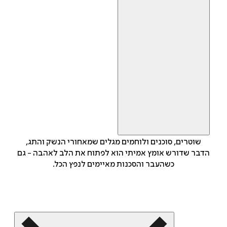
שוטרים, סוכנים ולוחמים מגלים שמאחורי הנשק והתג,
הדבר שדורש אומץ אמיתי הוא לפתוח את הלב לאהבה - גם
כשהעבר והסכנות מאיימים לנפץ הכל.