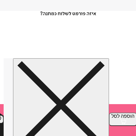
איזה פורמט לשלוח כמתנה?
הוספה
לסל