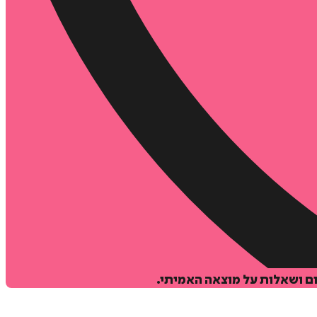
ם ושאלות על מוצאה האמיתי.