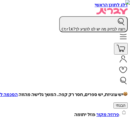
דלג לתוכן הראשי
רוצה לבדוק מה יש לנו להציע לך?
K
Ctrl
יש עוגיות, יש ספרים, חסר רק קפה.
המשך גלישה מהווה
הסכמה למ
הבנתי
פרוזה מקור
מזל יתומה