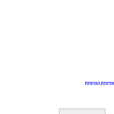
דיניות הפרטיות