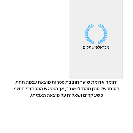
מכר
אלפי
עותקים
יתומה אדומת שיער חובבת ספרות מוצאת עצמה תחת
חסותו של סוכן מוסד לשעבר, אך המפגש המסתורי חושף
פשע קדום ושאלות על מוצאה האמיתי.