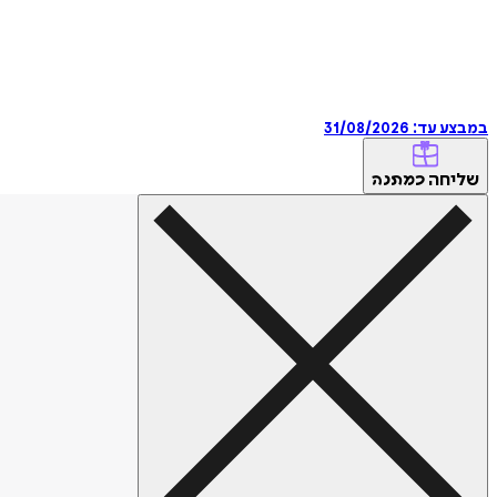
במבצע עד:
31/08/2026
שליחה
כמתנה