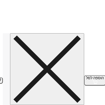
הוספה
לסל