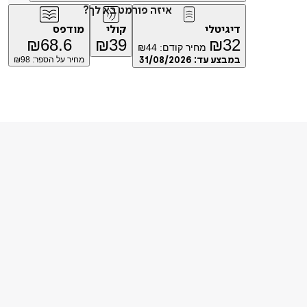
איזה פורמט בא לך?
דיגיטלי
קולי
מודפס
₪
68.6
₪
39
₪
32
מחיר קודם:
44
₪
במבצע עד:
31/08/2026
מחיר על הספר: ₪
98