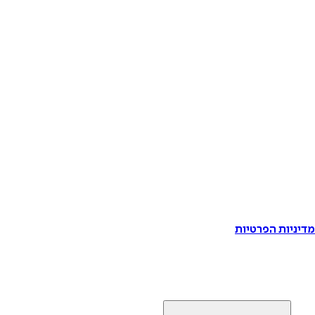
דיניות הפרטיות