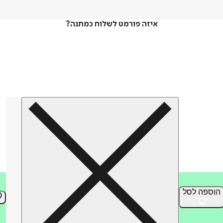
איזה פורמט לשלוח כמתנה?
הוספה
לסל