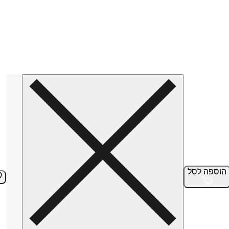
הוספה
לסל