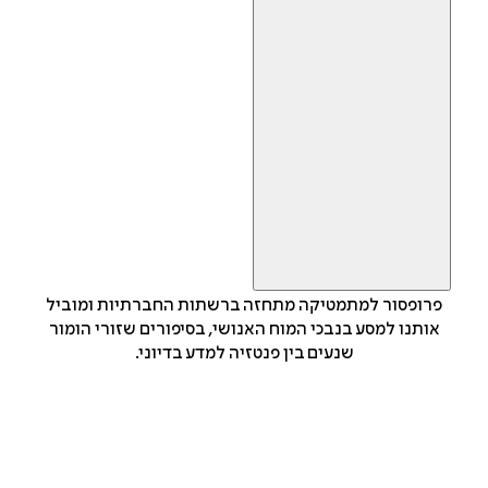
פרופסור למתמטיקה מתחזה ברשתות החברתיות ומוביל
אותנו למסע בנבכי המוח האנושי, בסיפורים שזורי הומור
שנעים בין פנטזיה למדע בדיוני.