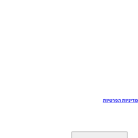
דיניות הפרטיות