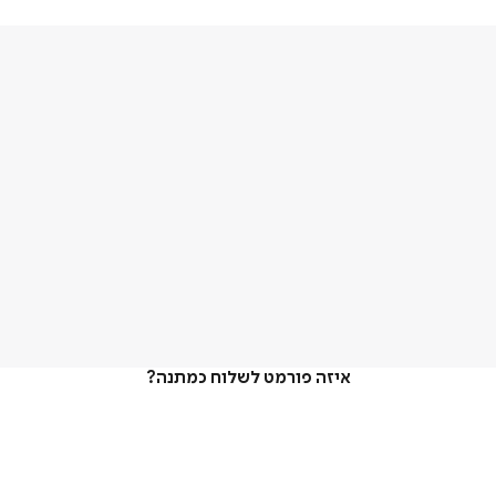
איזה פורמט לשלוח כמתנה?