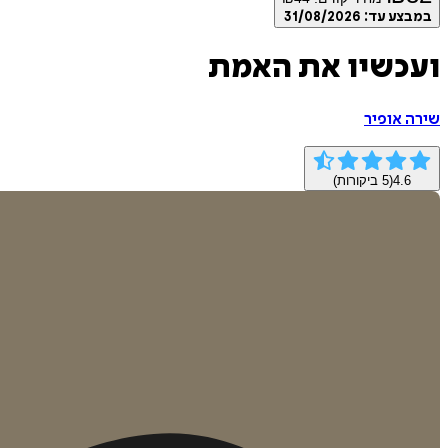
במבצע עד:
31/08/2026
ועכשיו את האמת
שירה אופיר
4.6
(
5
ביקורות)