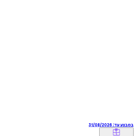
במבצע עד:
31/08/2026