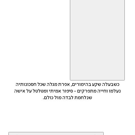
כשבעלה שקע בהימורים, אפרת מגלה שכל חסכונותיה
נעלמו וחייה מתפרקים - סיפור אמיתי ומטלטל על אישה
שנלחמת לבדה מול כולם.