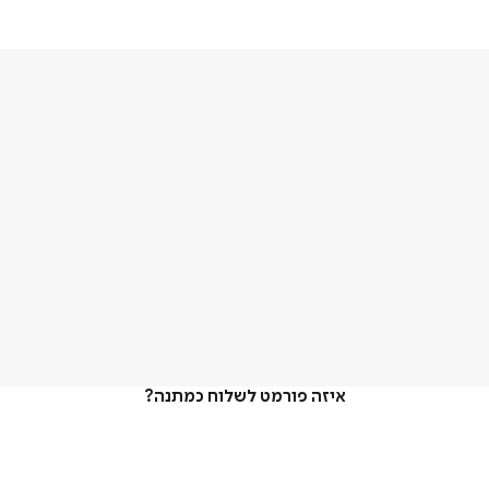
איזה פורמט לשלוח כמתנה?