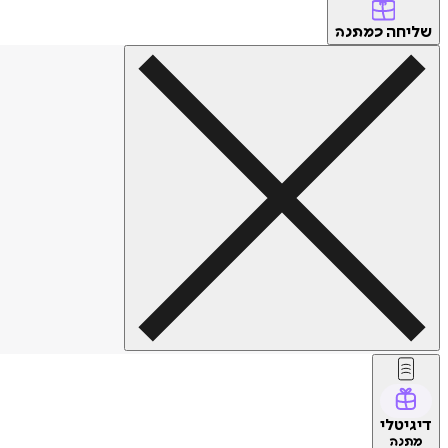
שליחה
כמתנה
דיגיטלי
מתנה