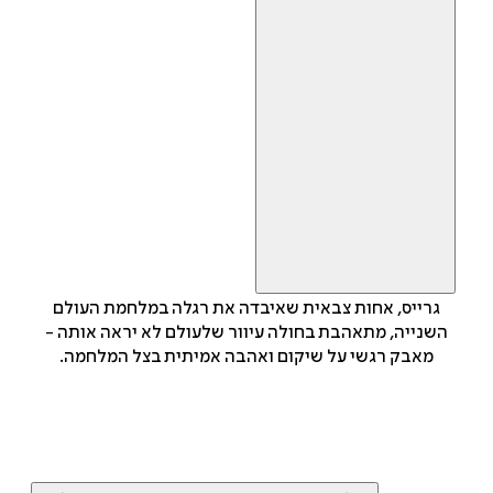
גרייס, אחות צבאית שאיבדה את רגלה במלחמת העולם
השנייה, מתאהבת בחולה עיוור שלעולם לא יראה אותה -
מאבק רגשי על שיקום ואהבה אמיתית בצל המלחמה.