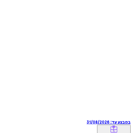
במבצע עד:
31/08/2026