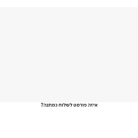
איזה פורמט לשלוח כמתנה?