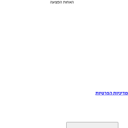
דיניות הפרטיות