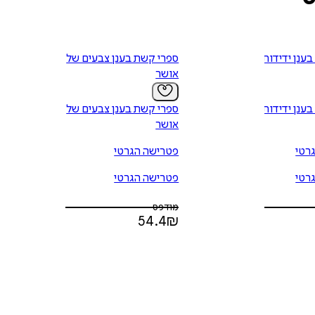
ענן ידידות
ספרי קשת בענן צבעים של
אושר
ענן ידידות
ספרי קשת בענן צבעים של
אושר
רטי
פטרישה הגרטי
רטי
פטרישה הגרטי
מודפס
54.4
₪