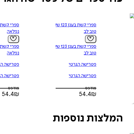
ספרי קשת בענן 123 של
ספרי קשת ב
טוב לב
נפלאה
ספרי קשת בענן 123 של
ספרי קשת ב
טוב לב
נפלאה
פטרישה הגרטי
פטרישה הג
פטרישה הגרטי
פטרישה הג
מודפס
מודפס
54.4
₪
54.4
₪
המלצות נוספות