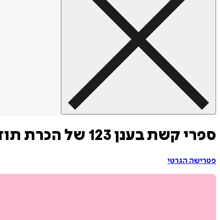
ספרי קשת בענן 123 של הכרת תודה
פטרישה הגרטי