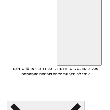
מסע יפהפה של הכרת תודה - ספירה מ-1 עד 10 שתלמד
אותך להעריך את הקסם שבחיים היומיומיים.