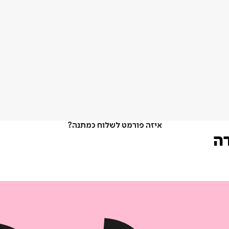
איזה פורמט לשלוח כמתנה?