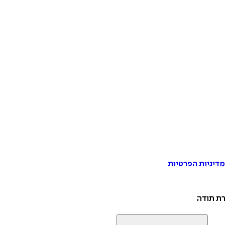
דיניות הפרטיות