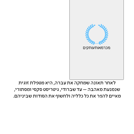
מכר
מאות
עותקים
לאחר תאונה שמחקה את עברה, היא מטפלת זוגית
שנמנעת מאהבה – עד שברודי, גיטריסט סקסי ומסתורי,
מאיים להפר את כל כלליה ולחשוף את הסודות שביניהם.