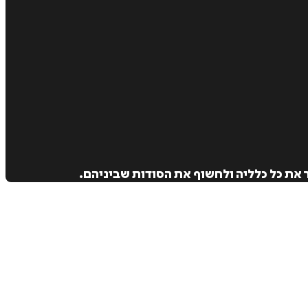
את כל כלליה ולחשוף את הסודות שביניהם.