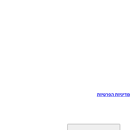
דיניות הפרטיות