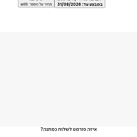
במבצע עד:
31/08/2026
מחיר על הספר: ₪
98
איזה פורמט לשלוח כמתנה?