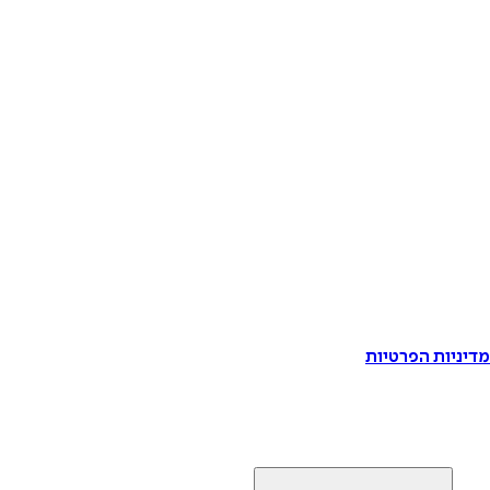
דיניות הפרטיות