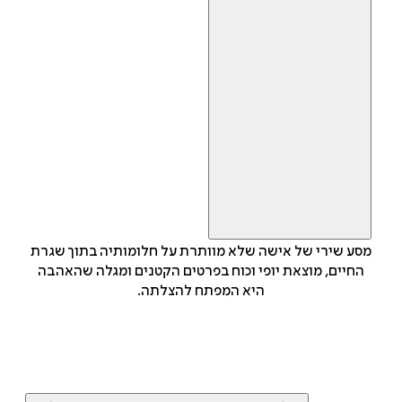
מסע שירי של אישה שלא מוותרת על חלומותיה בתוך שגרת
החיים, מוצאת יופי וכוח בפרטים הקטנים ומגלה שהאהבה
היא המפתח להצלתה.