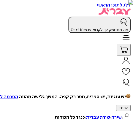
דלג לתוכן הראשי
מה מתחשק לך לקרוא עכשיו
K
Ctrl
יש עוגיות, יש ספרים, חסר רק קפה.
המשך גלישה מהווה
הסכמה למ
הבנתי
שירה
שירה עברית
כנגד כל הכוחות