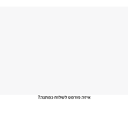
איזה פורמט לשלוח כמתנה?