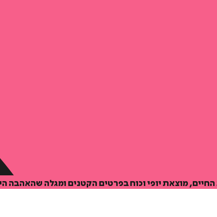
החיים, מוצאת יופי וכוח בפרטים הקטנים ומגלה שהאהבה ה