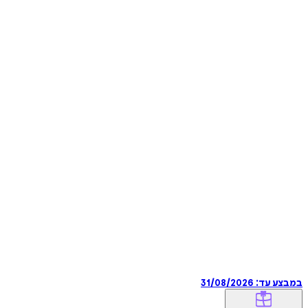
במבצע עד:
31/08/2026