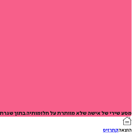
מסע שירי של אישה שלא מוותרת על חלומותיה בתוך שגרת 
הוצאה
קתרזיס