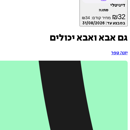
דיגיטלי
מתנה
₪
32
מחיר קודם:
34
₪
במבצע עד:
31/08/2026
גם אבא ואבא יכולים
יונה טפר