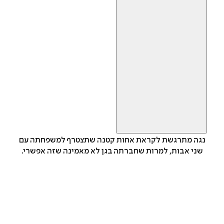
נגה מתרגשת לקראת אחות קטנה שתצטרף למשפחתה עם
שני אבות, למרות שחברתה בגן לא מאמינה שזה אפשרי.