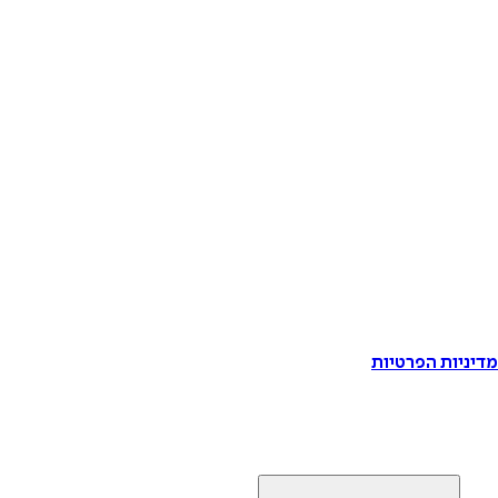
דיניות הפרטיות