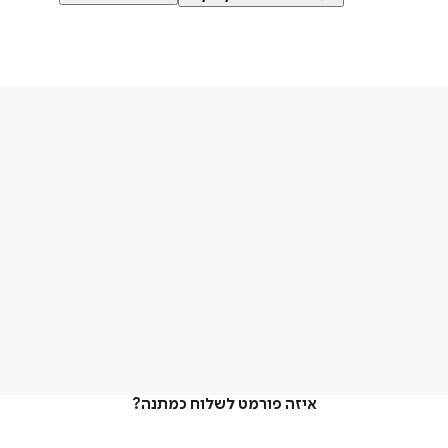
איזה פורמט לשלוח כמתנה?