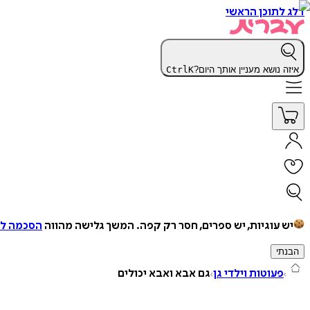
דלג לתוכן הראשי
איזה נושא מעניין אותך היום?
K
Ctrl
יש עוגיות, יש ספרים, חסר רק קפה.
המשך גלישה מהווה
הסכמה למ
הבנתי
פעוטות וילדי גן
גם אבא ואבא יכולים