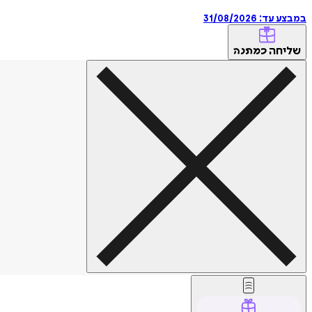
במבצע עד:
31/08/2026
שליחה
כמתנה