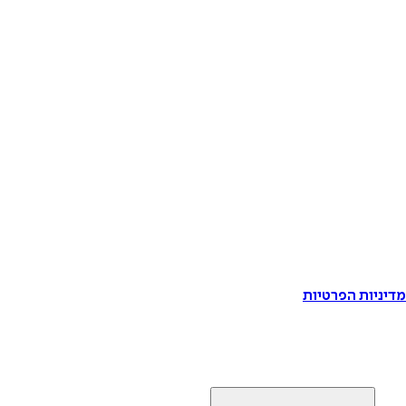
דיניות הפרטיות