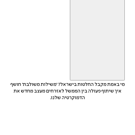
מי באמת מקבל החלטות בישראל? 'משילות משולבת' חושף
איך שיתוף פעולה בין הממשל לאזרחים מעצב מחדש את
הדמוקרטיה שלנו.