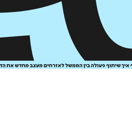
איך שיתוף פעולה בין הממשל לאזרחים מעצב מחדש את הד