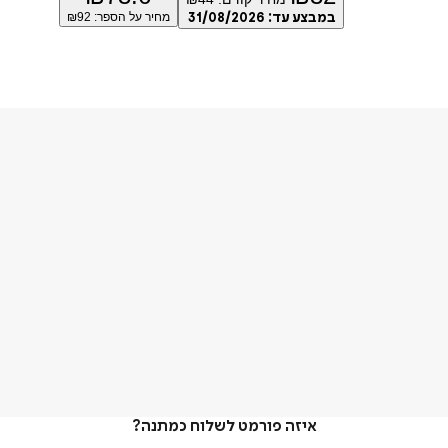
במבצע עד:
31/08/2026
מחיר על הספר: ₪
92
איזה פורמט לשלוח כמתנה?