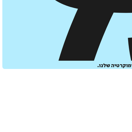
מוקרטיה שלנו.