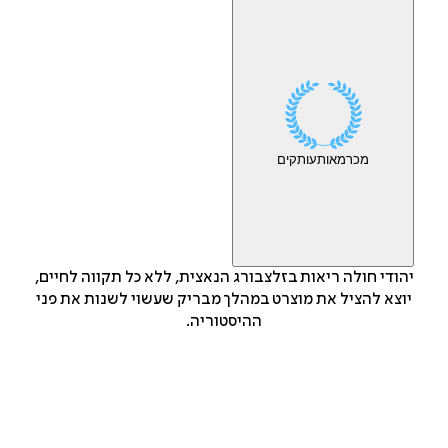
מכר
מאות
עותקים
יהודי חולה ריאות בזלצבורג הנאצית, ללא כל תקווה לחיים,
יוצא להציל את מוצרט במהלך מבריק שעשוי לשנות את פני
ההיסטוריה.