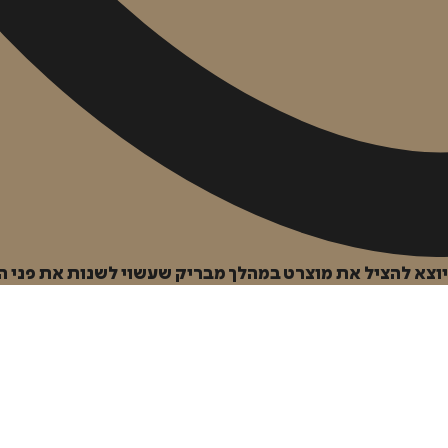
 יוצא להציל את מוצרט במהלך מבריק שעשוי לשנות את פני ה