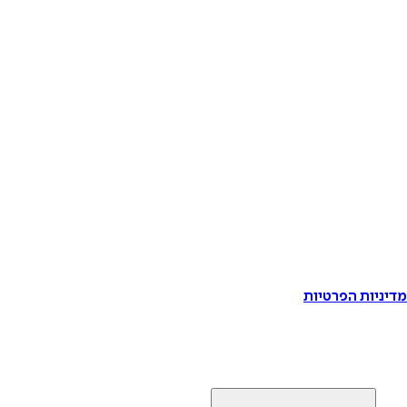
דיניות הפרטיות