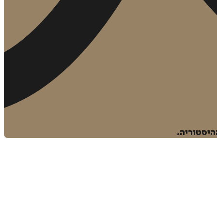
היסטוריה.