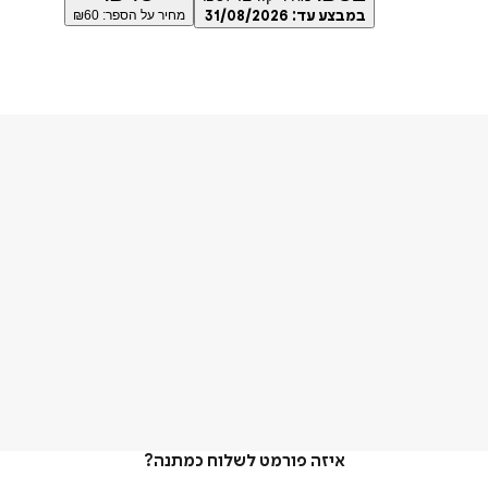
במבצע עד:
31/08/2026
מחיר על הספר: ₪
60
איזה פורמט לשלוח כמתנה?