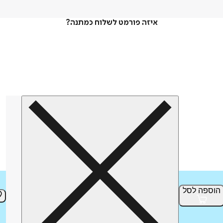
איזה פורמט לשלוח כמתנה?
הוספה
לסל