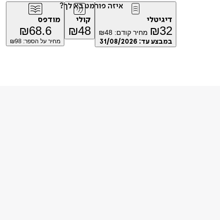
איזה פורמט בא לך?
דיגיטלי
קולי
מודפס
₪
68.6
₪
48
₪
32
מחיר קודם:
48
₪
במבצע עד:
31/08/2026
מחיר על הספר: ₪
98