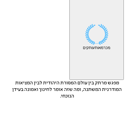
מכר
מאות
עותקים
מפגש מרתק בין עולם המסורת היהודית לבין המציאות
המודרנית המשתנה, ומה שזה אומר לחינוך ואמונה בעידן
הנוכחי.