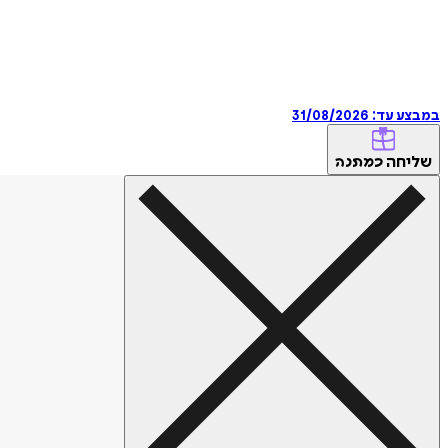
במבצע עד:
31/08/2026
שליחה
כמתנה