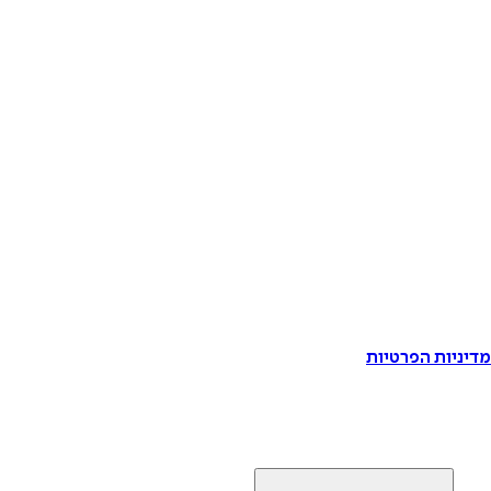
דיניות הפרטיות