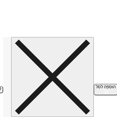
הוספה
לסל