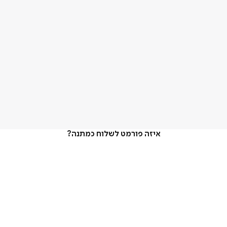
איזה פורמט לשלוח כמתנה?