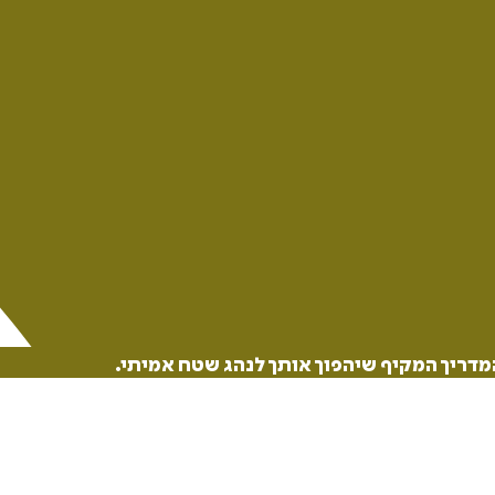
מדריך המקיף שיהפוך אותך לנהג שטח אמיתי.