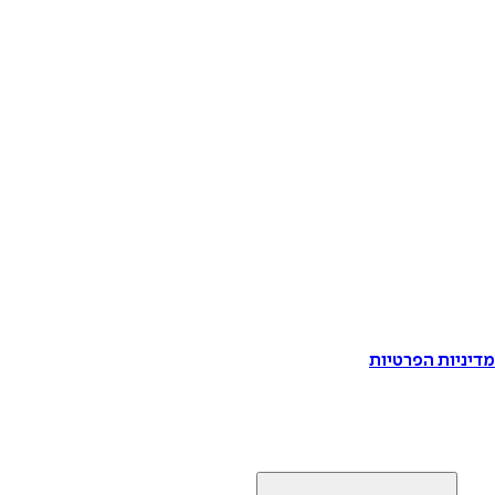
דיניות הפרטיות