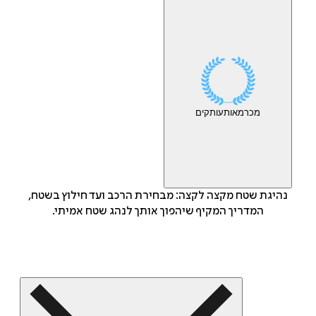
מכר
מאות
עותקים
נהיגת שטח מקצה לקצה: מבחירת הרכב ועד חילוץ בשטח,
המדריך המקיף שיהפוך אותך לנהג שטח אמיתי.