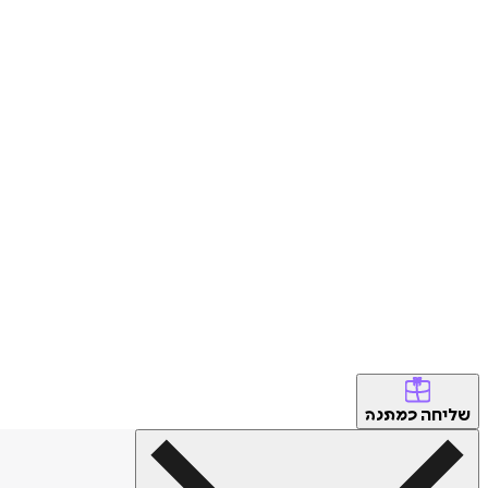
שליחה
כמתנה