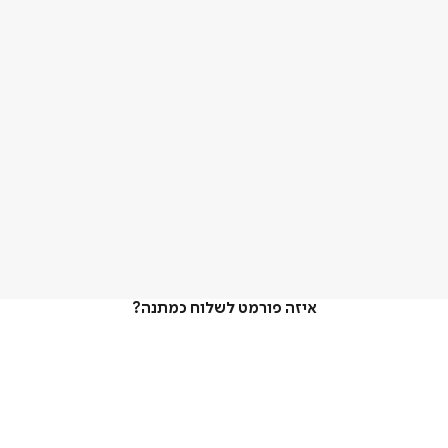
איזה פורמט לשלוח כמתנה?