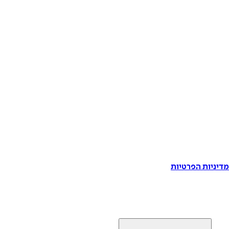
דיניות הפרטיות