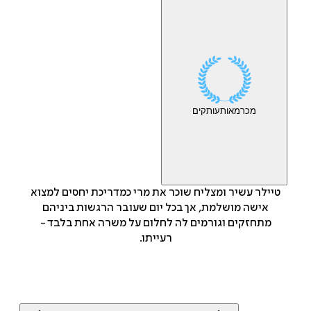
מכר
מאות
עותקים
טיילר עשיר ומצליח שוכר את מרי כמדריכת יחסים למצוא
אישה מושלמת, אך בכל יום שעובר הרגשות ביניהם
מתחזקים וגורמים לה לחלום על משרה אחת בלבד -
רעייתו.