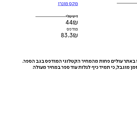
מקס מונרו
דיגיטלי
44
₪
מודפס
83.3
₪
ו באתר עולים פחות מהמחיר הקטלוגי המודפס בגב הספר.
ן מוגבל, כי תמיד כיף לגלות עוד ספר במחיר מעולה