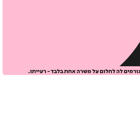
ורמים לה לחלום על משרה אחת בלבד - רעייתו.