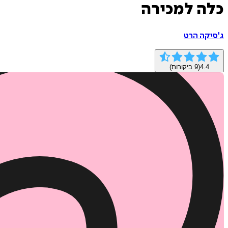
כלה למכירה
ג'סיקה הרט
4.4
(
9
ביקורות)