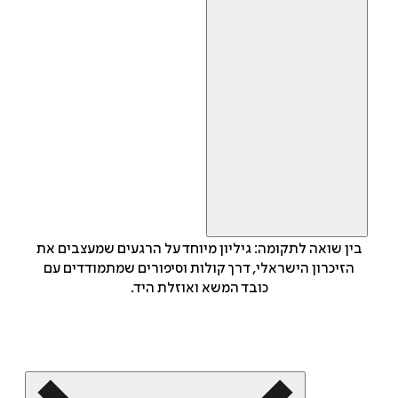
בין שואה לתקומה: גיליון מיוחד על הרגעים שמעצבים את
הזיכרון הישראלי, דרך קולות וסיפורים שמתמודדים עם
כובד המשא ואוזלת היד.