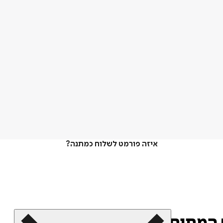
איזה פורמט לשלוח כמתנה?