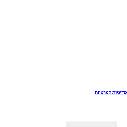
דיניות הפרטיות