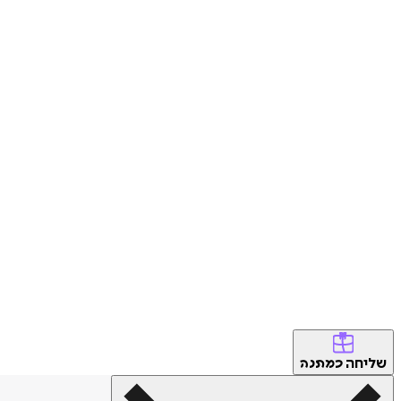
שליחה
כמתנה