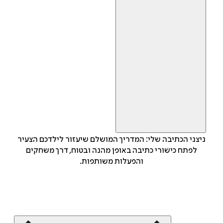
ניצני הכתיבה שלי: המדריך המושלם שיעזור לילדכם הצעיר
לפתח כישורי כתיבה באופן מהנה ובטוח, דרך משחקים
והפעלות משותפות.