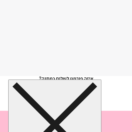
איזה פורמט לשלוח כמתנה?