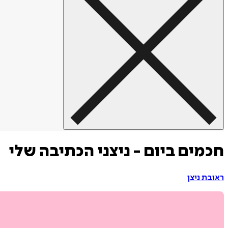
חכמים ביום - ניצני הכתיבה שלי
ראובת ניצן