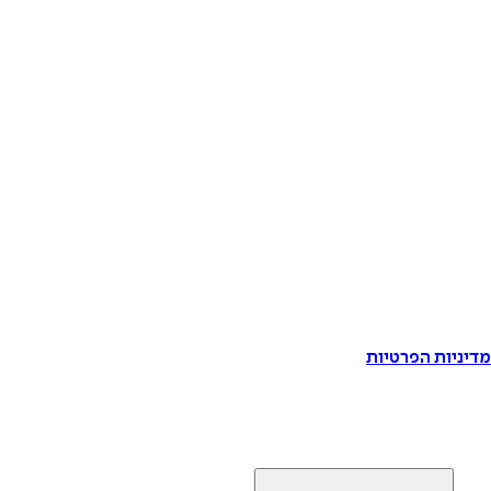
דיניות הפרטיות