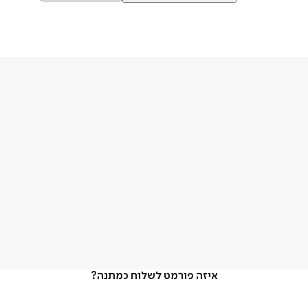
איזה פורמט לשלוח כמתנה?