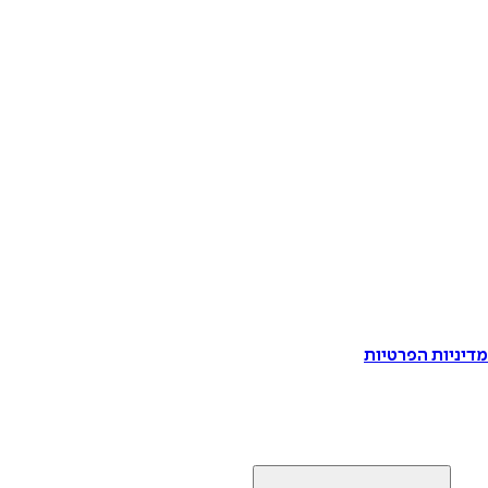
דיניות הפרטיות