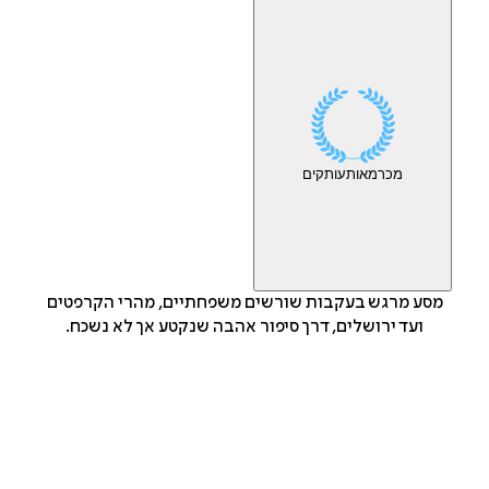
מכר
מאות
עותקים
מסע מרגש בעקבות שורשים משפחתיים, מהרי הקרפטים
ועד ירושלים, דרך סיפור אהבה שנקטע אך לא נשכח.