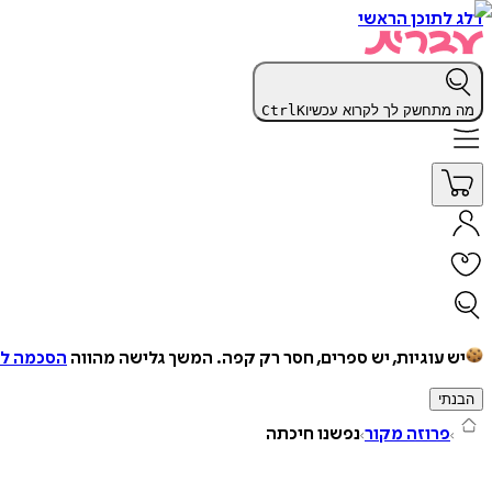
דלג לתוכן הראשי
מה מתחשק לך לקרוא עכשיו
K
Ctrl
יש עוגיות, יש ספרים, חסר רק קפה.
המשך גלישה מהווה
הסכמה למ
הבנתי
פרוזה מקור
נפשנו חיכתה