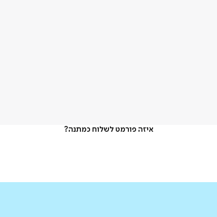
איזה פורמט לשלוח כמתנה?