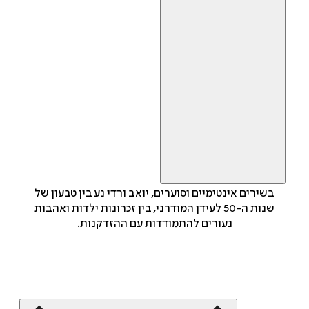
בשירים אינטימיים וסוערים, יואב ורדי נע בין טבעון של
שנות ה-50 לעידן המודרני, בין זכרונות ילדות ואהבות
נעורים להתמודדות עם ההזדקנות.