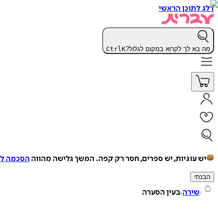
דלג לתוכן הראשי
מה בא לך לקרוא במקום לגלול?
K
Ctrl
יש עוגיות, יש ספרים, חסר רק קפה.
המשך גלישה מהווה
הסכמה למ
הבנתי
שירה
בעין הסערה