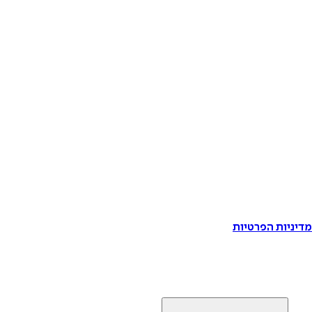
דיניות הפרטיות