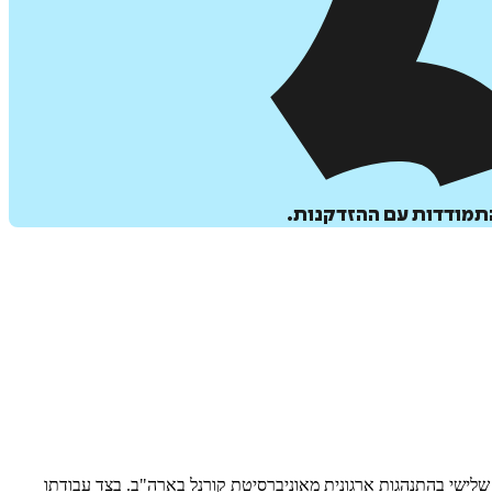
ואר שלישי בהתנהגות ארגונית מאוניברסיטת קורנל בארה"ב. בצד עבודתו