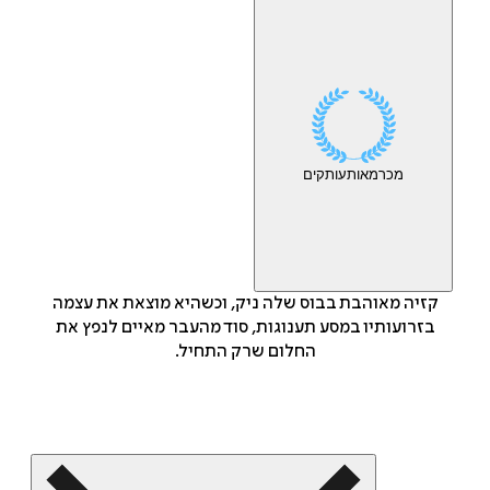
מכר
מאות
עותקים
קזיה מאוהבת בבוס שלה ניק, וכשהיא מוצאת את עצמה
בזרועותיו במסע תענוגות, סוד מהעבר מאיים לנפץ את
החלום שרק התחיל.