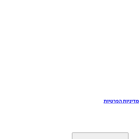
דיניות הפרטיות