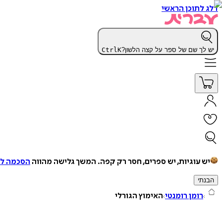
דלג לתוכן הראשי
יש לך שם של ספר על קצה הלשון?
K
Ctrl
יש עוגיות, יש ספרים, חסר רק קפה.
המשך גלישה מהווה
הסכמה למ
הבנתי
רומן רומנטי
האימוץ הגורלי