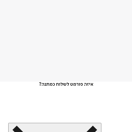
איזה פורמט לשלוח כמתנה?