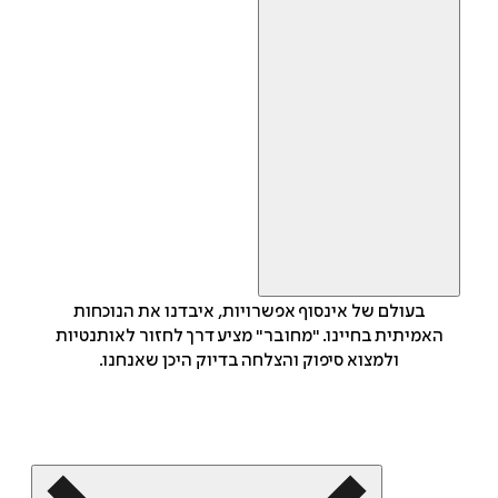
בעולם של אינסוף אפשרויות, איבדנו את הנוכחות
האמיתית בחיינו. "מחובר" מציע דרך לחזור לאותנטיות
ולמצוא סיפוק והצלחה בדיוק היכן שאנחנו.