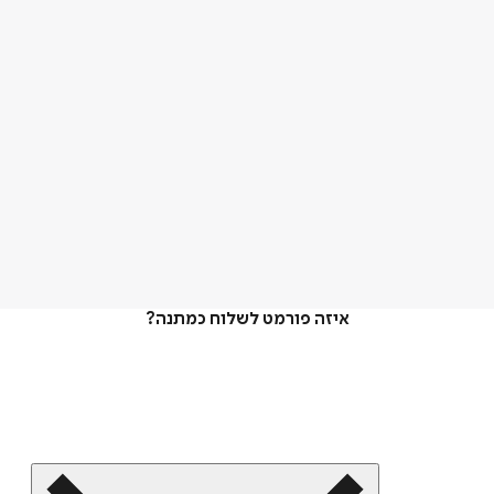
איזה פורמט לשלוח כמתנה?