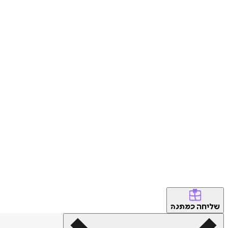
שליחה
כמתנה