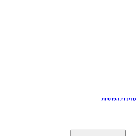
דיניות הפרטיות