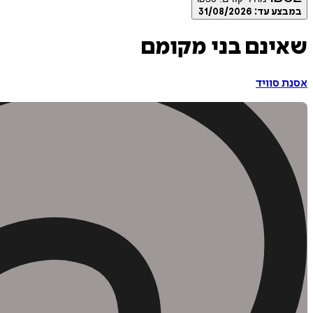
במבצע עד:
31/08/2026
שאינם בני מקומם
אסנת סוויד