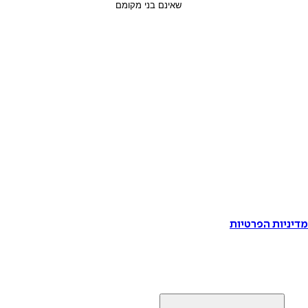
דיניות הפרטיות