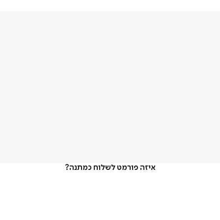
איזה פורמט לשלוח כמתנה?