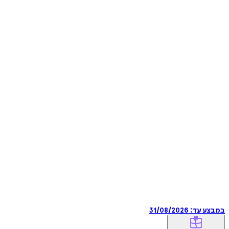
במבצע עד:
31/08/2026