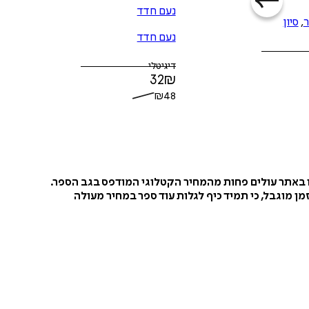
נעם חדד
ר
,
סיון
נעם חדד
דיגיטלי
32
₪
₪
48
ו באתר עולים פחות מהמחיר הקטלוגי המודפס בגב הספר.
ן מוגבל, כי תמיד כיף לגלות עוד ספר במחיר מעולה