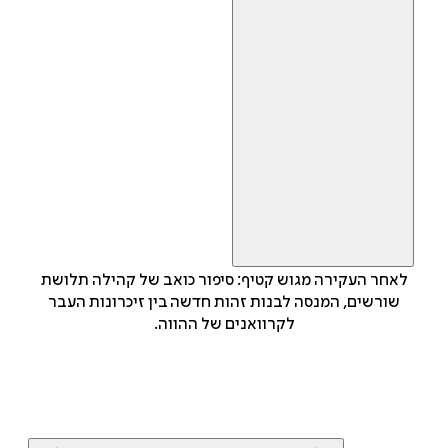
לאחר העקירה מגוש קטיף: סיפור כואב של קהילה תלושת
שורשים, המנסה לבנות זהות חדשה בין זיכרונות העבר
לקרוואנים של ההווה.