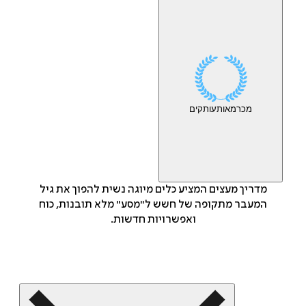
מכר
מאות
עותקים
מדריך מעצים המציע כלים מיוגה נשית להפוך את גיל
המעבר מתקופה של חשש ל"מסע" מלא תובנות, כוח
ואפשרויות חדשות.