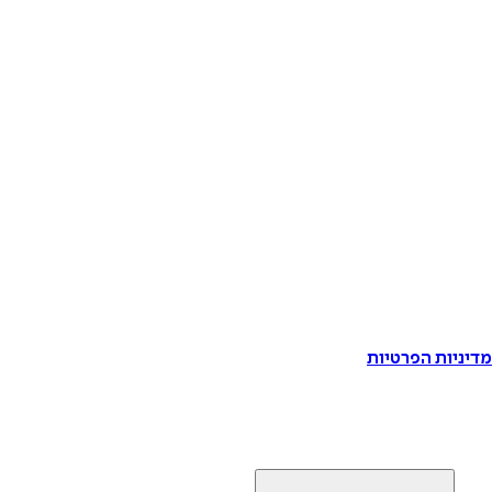
דיניות הפרטיות