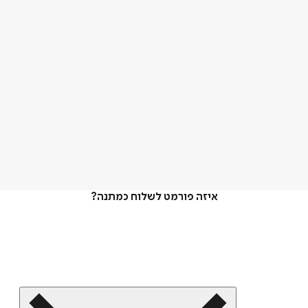
איזה פורמט לשלוח כמתנה?