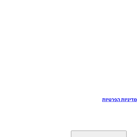
דיניות הפרטיות