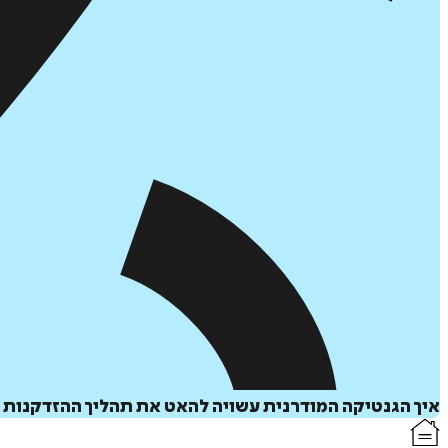
איך הגנטיקה המודרנית עשויה להאט את תהליך ההזדקנות 