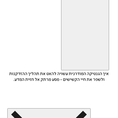
איך הגנטיקה המודרנית עשויה להאט את תהליך ההזדקנות
ולשפר את חיי הקשישים - מסע מרתק אל חזית המדע.