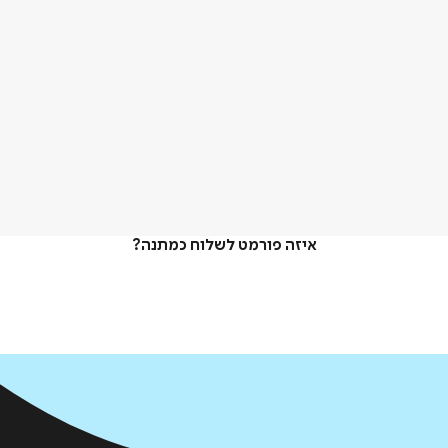
איזה פורמט לשלוח כמתנה?