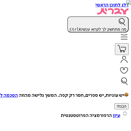
דלג לתוכן הראשי
מה מתחשק לך לקרוא עכשיו
K
Ctrl
יש עוגיות, יש ספרים, חסר רק קפה.
המשך גלישה מהווה
הסכמה למ
הבנתי
עיון
הרפורמציה הפרוטסטנטית