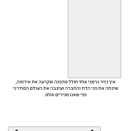
איך נזיר גרמני אחד חולל מהפכה שקרעה את אירופה,
שינתה את פני הדת והחברה ועיצבה את העולם המודרני
כפי שאנו מכירים אותו.