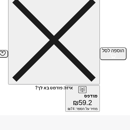
הוספה
לסל
איזה פורמט בא לך?
מודפס
₪
59.2
מחיר על הספר: ₪
74