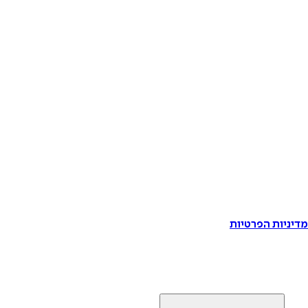
דיניות הפרטיות