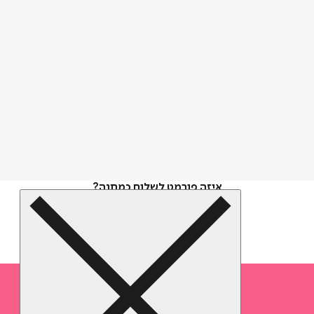
איזה פורמט לשלוח כמתנה?