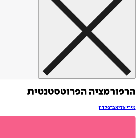
הרפורמציה הפרוטסטנטית
מירי אליאב־פלדון