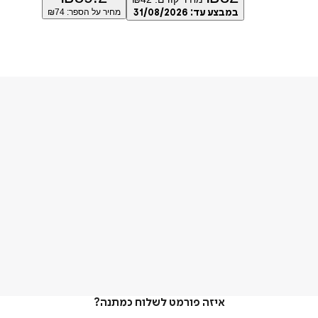
במבצע עד:
31/08/2026
מחיר על הספר: ₪
74
איזה פורמט לשלוח כמתנה?