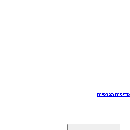
דיניות הפרטיות