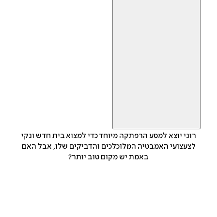
רוני יוצא למסע הרפתקה מיוחד כדי למצוא בית חדש ונקי
לצעצועי האמבטיה המלוכלכים והדביקים שלו, אבל האם
באמת יש מקום טוב יותר?