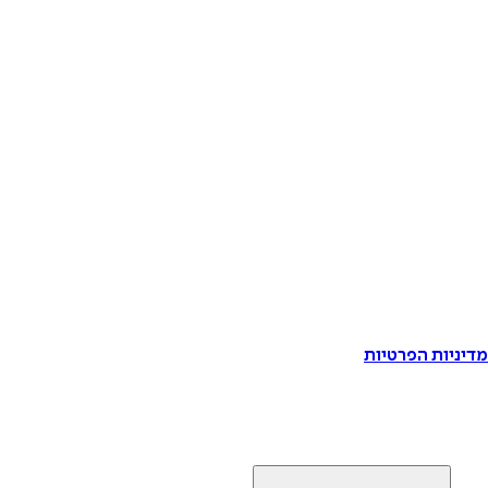
דיניות הפרטיות