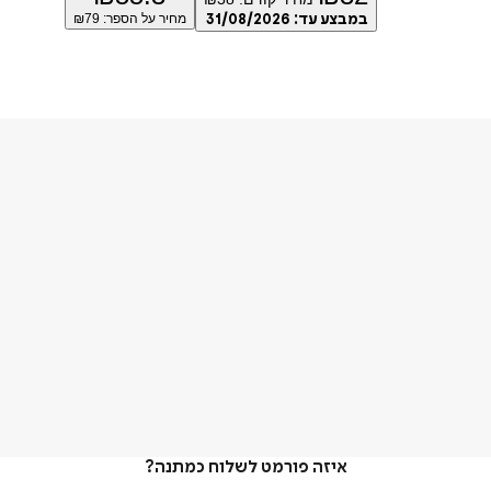
במבצע עד:
31/08/2026
מחיר על הספר: ₪
79
איזה פורמט לשלוח כמתנה?