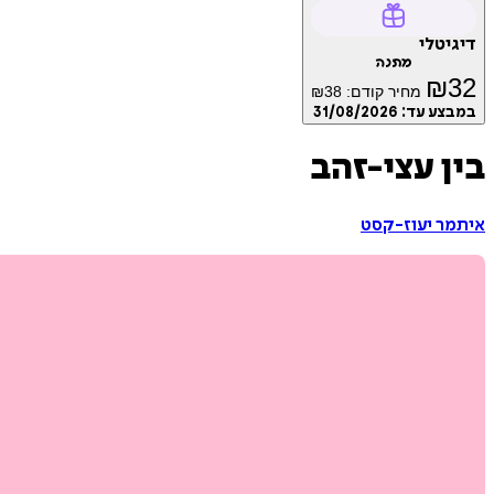
דיגיטלי
מתנה
₪
32
מחיר קודם:
38
₪
במבצע עד:
31/08/2026
בין עצי-זהב
איתמר יעוז-קסט