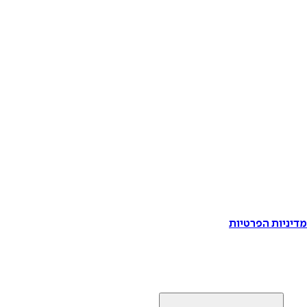
דיניות הפרטיות