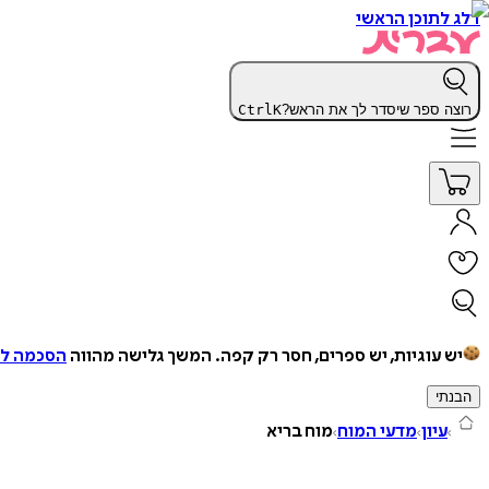
דלג לתוכן הראשי
רוצה ספר שיסדר לך את הראש?
K
Ctrl
יש עוגיות, יש ספרים, חסר רק קפה.
המשך גלישה מהווה
הסכמה למ
הבנתי
עיון
מדעי המוח
מוח בריא