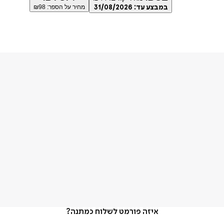
במבצע עד:
31/08/2026
מחיר על הספר: ₪
98
איזה פורמט לשלוח כמתנה?