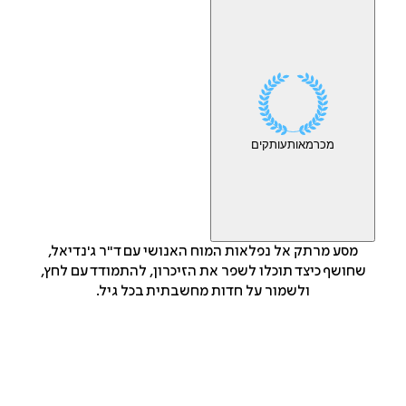
מכר
מאות
עותקים
מסע מרתק אל נפלאות המוח האנושי עם ד"ר ג'נדיאל,
שחושף כיצד תוכלו לשפר את הזיכרון, להתמודד עם לחץ,
ולשמור על חדות מחשבתית בכל גיל.