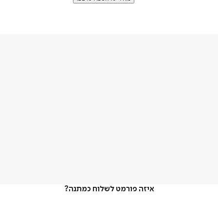
איזה פורמט לשלוח כמתנה?