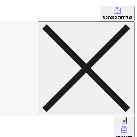
שליחה
כמתנה