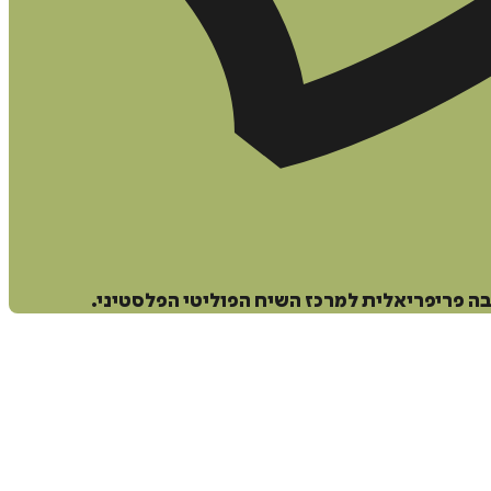
בה פריפריאלית למרכז השיח הפוליטי הפלסטיני.