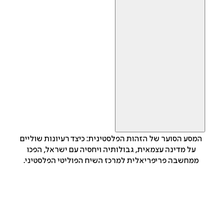
המסע הסוער של הזהות הפלסטינית: כיצד רעיונות שוליים
על מדינה עצמאית, גבולותיה ויחסיה עם ישראל, הפכו
ממחשבה פריפריאלית למרכז השיח הפוליטי הפלסטיני.