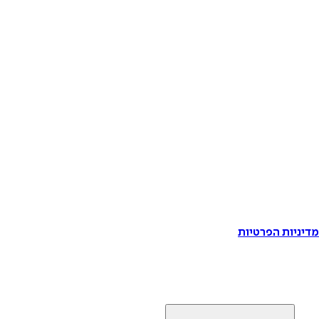
דיניות הפרטיות