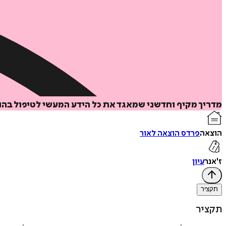
מדריך מקיף וחדשני שמאגד את כל הידע המעשי לטיפול בהור
הוצאה
פרדס הוצאה לאור
ז'אנר
עיון
תקציר
תקציר