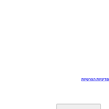
דיניות הפרטיות