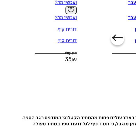
עבר
ועכשיו מה?
עבר
ועכשיו מה?
דורית קיף
דורית קיף
דיגיטלי
35
₪
ו באתר עולים פחות מהמחיר הקטלוגי המודפס בגב הספר.
ן מוגבל, כי תמיד כיף לגלות עוד ספר במחיר מעולה