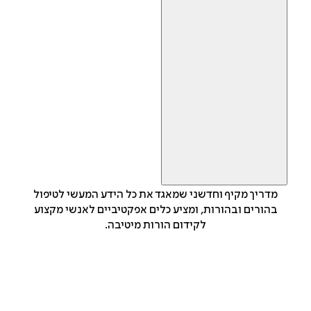
מדריך מקיף וחדשני שמאגד את כל הידע המעשי לטיפול
בהורים ובהורות, ומציע כלים אפקטיביים לאנשי מקצוע
לקידום הורות מיטיבה.