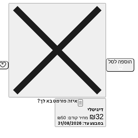
הוספה
לסל
איזה פורמט בא לך?
דיגיטלי
₪
32
מחיר קודם:
50
₪
במבצע עד:
31/08/2026