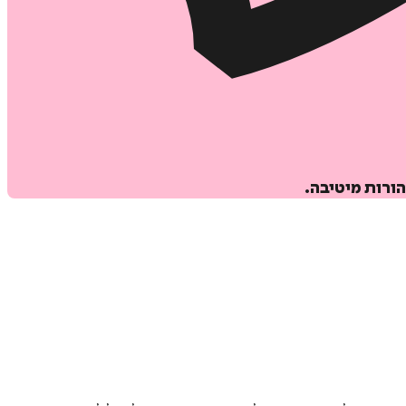
הורות מיטיבה.