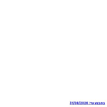
במבצע עד:
31/08/2026