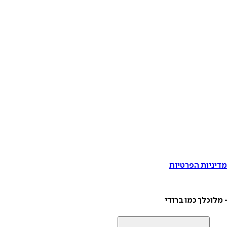
דיניות הפרטיות