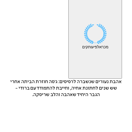
מכר
אלפי
עותקים
אהבת נעורים שנשברה לרסיסים: ג'סה חוזרת הביתה אחרי
שש שנים לחתונת אחיה, וחייבת להתמודד עם ברודי -
הגבר היחיד שאהבה והלב שריסקה.