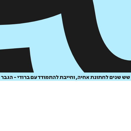
ש שנים לחתונת אחיה, וחייבת להתמודד עם ברודי - הגבר 