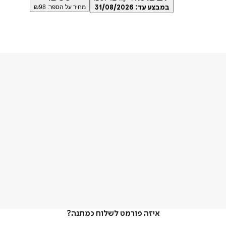
במבצע עד:
31/08/2026
מחיר על הספר: ₪
98
איזה פורמט לשלוח כמתנה?