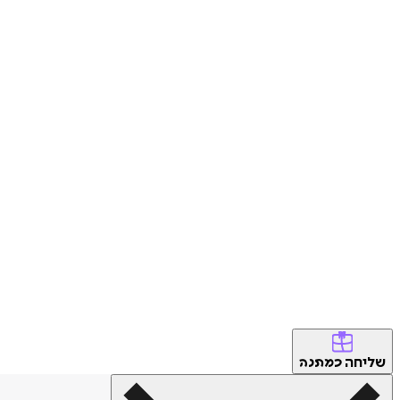
שליחה
כמתנה