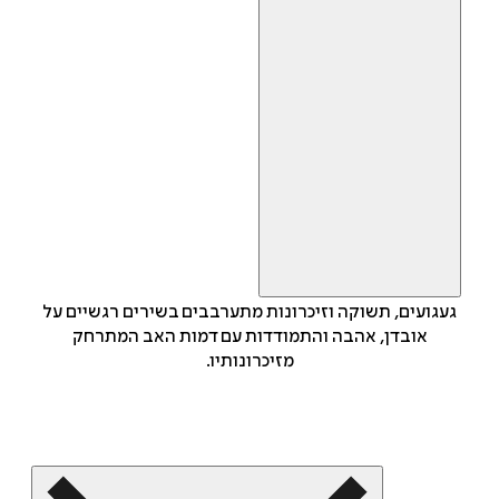
געגועים, תשוקה וזיכרונות מתערבבים בשירים רגשיים על
אובדן, אהבה והתמודדות עם דמות האב המתרחק
מזיכרונותיו.