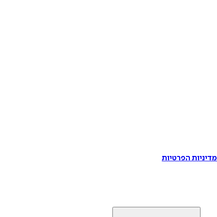
דיניות הפרטיות