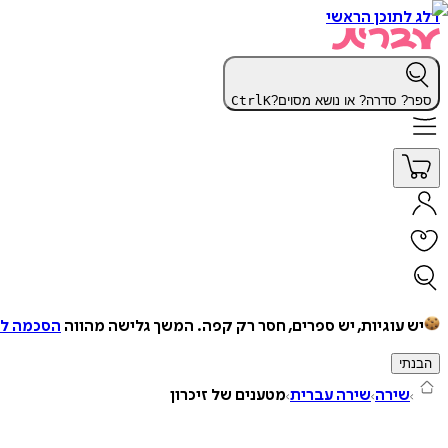
דלג לתוכן הראשי
ספר? סדרה? או נושא מסוים?
K
Ctrl
יש עוגיות, יש ספרים, חסר רק קפה.
המשך גלישה מהווה
הסכמה למ
הבנתי
שירה
שירה עברית
מטענים של זיכרון