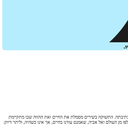
.
את כתיבתה. התשוקה בשירים מסמלת את החיים ואת ההווה שבו מתקיימת
מן העולם ואל אביה, שאמנם עודנו בחיים, אך אינו כשהיה, וליתר דיוק: