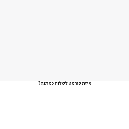
איזה פורמט לשלוח כמתנה?