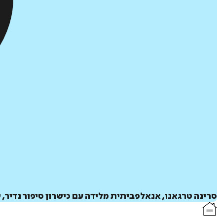
סרינה טרגאנו, אנאלפביתית מלידה עם כישרון סיפור נדיר, 