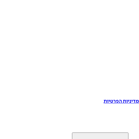
דיניות הפרטיות