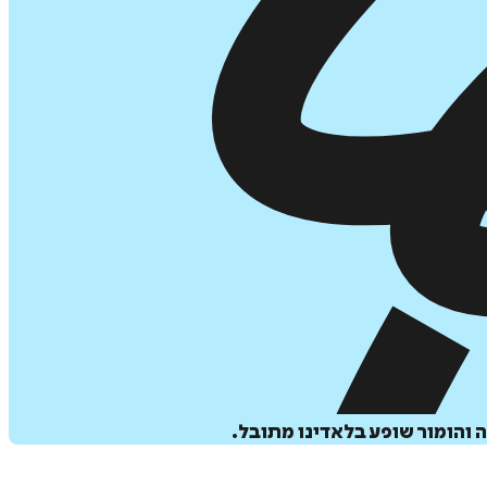
ה והומור שופע בלאדינו מתובל.