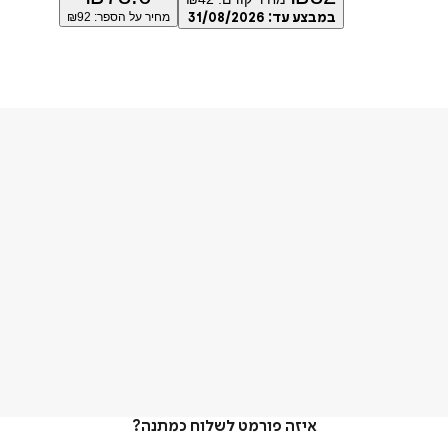
במבצע עד:
31/08/2026
מחיר על הספר: ₪
92
איזה פורמט לשלוח כמתנה?