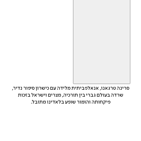
סרינה טרגאנו, אנאלפביתית מלידה עם כישרון סיפור נדיר,
שרדה בעולם גברי בין תורכיה, מצרים וישראל בזכות
פיקחותה והומור שופע בלאדינו מתובל.