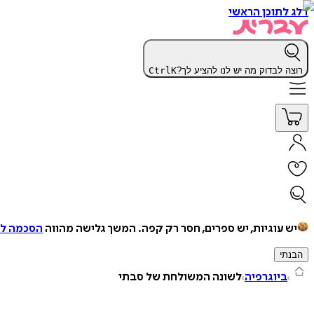
דלג לתוכן הראשי
רוצה לבדוק מה יש לנו להציע לך?
K
Ctrl
יש עוגיות, יש ספרים, חסר רק קפה.
המשך גלישה מהווה
הסכמה למ
הבנתי
ביוגרפיה
לשונה המשולחת של סבתי