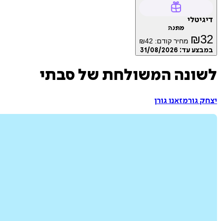
דיגיטלי
מתנה
₪
32
מחיר קודם:
42
₪
במבצע עד:
31/08/2026
לשונה המשולחת של סבתי
יצחק גורמזאנו גורן