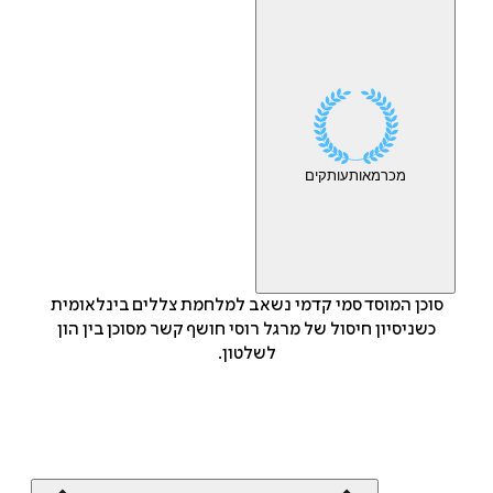
מכר
מאות
עותקים
סוכן המוסד סמי קדמי נשאב למלחמת צללים בינלאומית
כשניסיון חיסול של מרגל רוסי חושף קשר מסוכן בין הון
לשלטון.