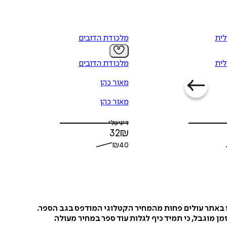
לית
מלכודת הדובים
לית
מלכודת הדובים
מאור כהן
מאור כהן
דיגיטלי
32
₪
₪
40
ו באתר עולים פחות מהמחיר הקטלוגי המודפס בגב הספר.
ן מוגבל, כי תמיד כיף לגלות עוד ספר במחיר מעולה