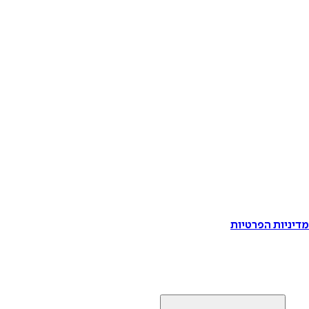
דיניות הפרטיות