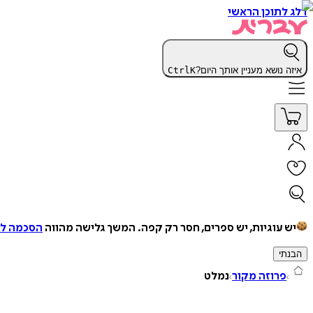
דלג לתוכן הראשי
איזה נושא מעניין אותך היום?
K
Ctrl
יש עוגיות, יש ספרים, חסר רק קפה.
המשך גלישה מהווה
הסכמה למ
הבנתי
פרוזה מקור
נמלט