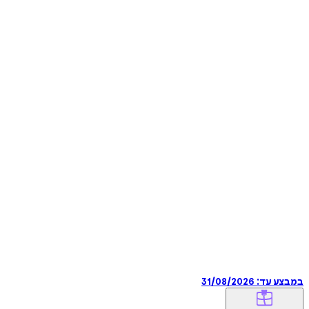
במבצע עד:
31/08/2026