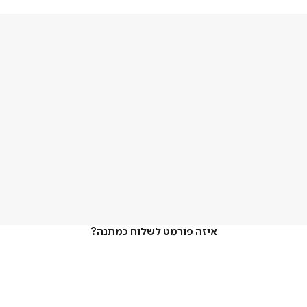
איזה פורמט לשלוח כמתנה?