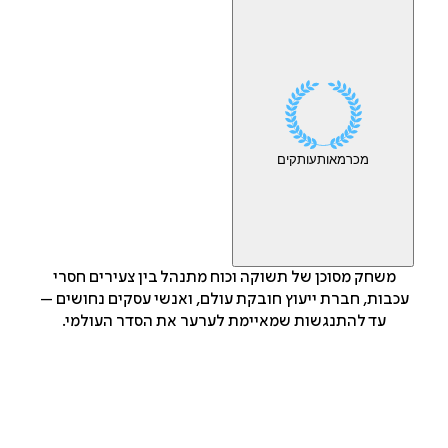
מכר
מאות
עותקים
משחק מסוכן של תשוקה וכוח מתנהל בין צעירים חסרי
עכבות, חברת ייעוץ חובקת עולם, ואנשי עסקים נחושים –
עד להתנגשות שמאיימת לערער את הסדר העולמי.