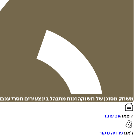
משחק מסוכן של תשוקה וכוח מתנהל בין צעירים חסרי עכבו
הוצאה
עם עובד
ז'אנר
פרוזה מקור