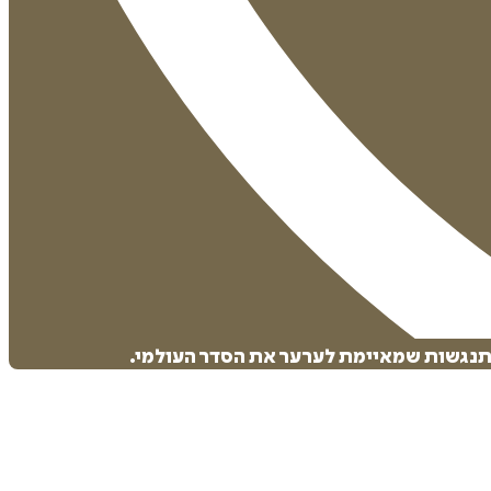
התנגשות שמאיימת לערער את הסדר העולמי.