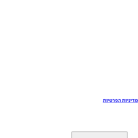
דיניות הפרטיות