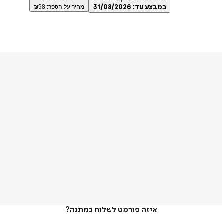
במבצע עד:
31/08/2026
מחיר על הספר: ₪
98
איזה פורמט לשלוח כמתנה?