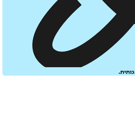
כותית.