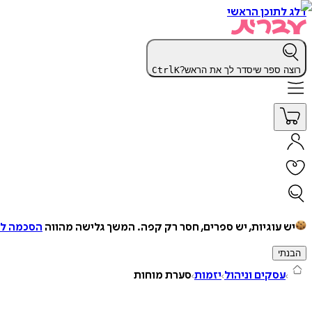
דלג לתוכן הראשי
רוצה ספר שיסדר לך את הראש?
K
Ctrl
יש עוגיות, יש ספרים, חסר רק קפה.
המשך גלישה מהווה
הסכמה למ
הבנתי
עסקים וניהול
יזמות
סערת מוחות