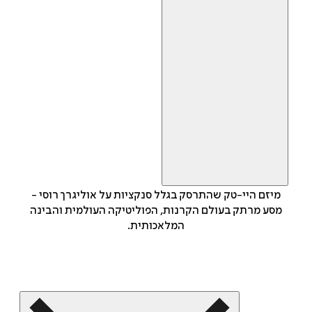
מיזם היי-טק שהתרסק בגלל סנקציות על אוליגרך רוסי -
מסע מרתק בעולם הקרנות, הפוליטיקה העולמית והבינה
המלאכותית.