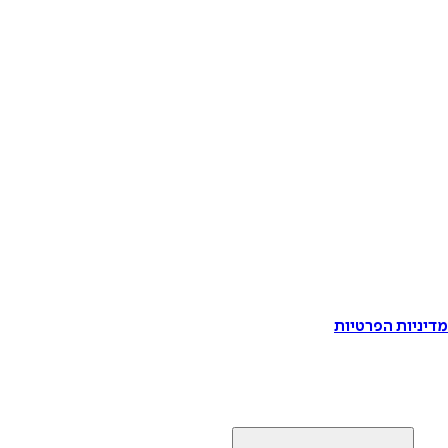
דיניות הפרטיות