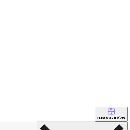
שליחה
כמתנה