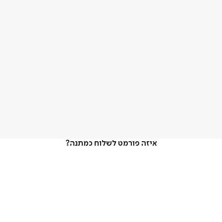
איזה פורמט לשלוח כמתנה?