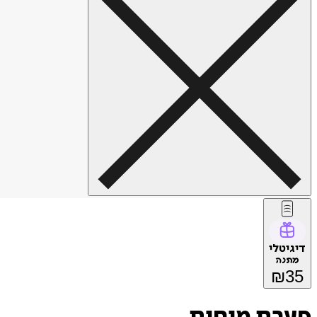
דיגיטלי
מתנה
₪
35