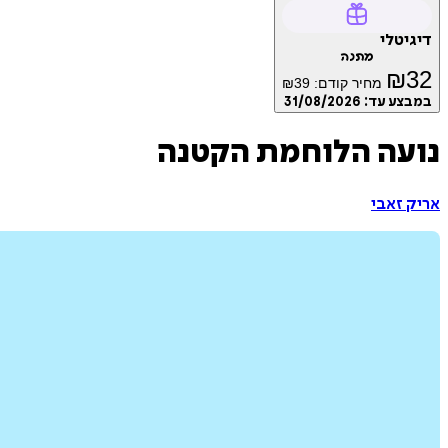
דיגיטלי
מתנה
₪
32
מחיר קודם:
39
₪
במבצע עד:
31/08/2026
נועה הלוחמת הקטנה
אריק זאבי‏