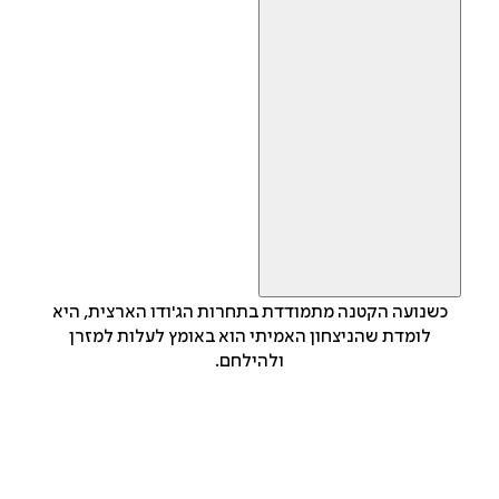
כשנועה הקטנה מתמודדת בתחרות הג'ודו הארצית, היא
לומדת שהניצחון האמיתי הוא באומץ לעלות למזרן
ולהילחם.