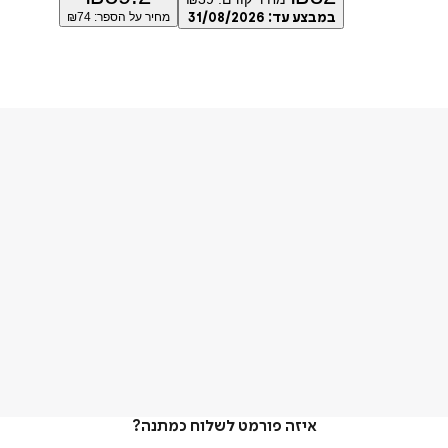
במבצע עד:
31/08/2026
מחיר על הספר: ₪
74
איזה פורמט לשלוח כמתנה?