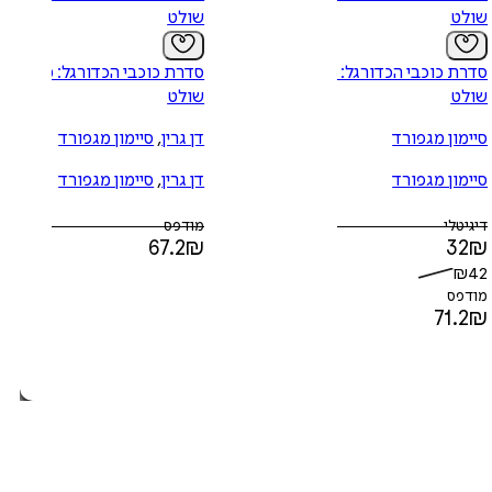
שולט
שולט
סדרת כוכבי הכדורגל: קיין
סדרת כוכבי הכדורגל: מסי
שולט
שולט
סיימון מגפורד
דן גרין
,
סיימון מגפורד
סיימון מגפורד
דן גרין
,
סיימון מגפורד
דיגיטלי
מודפס
67.2
₪
32
₪
₪
42
מודפס
71.2
₪