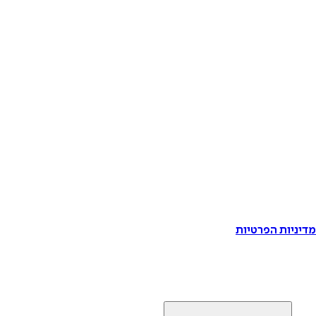
דיניות הפרטיות