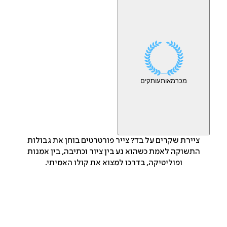
מכר
מאות
עותקים
ציירת שקרים על בד? צייר פורטרטים בוחן את גבולות
התשוקה לאמת כשהוא נע בין ציור וכתיבה, בין אמנות
ופוליטיקה, בדרכו למצוא את קולו האמיתי.