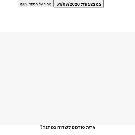
במבצע עד:
31/08/2026
מחיר על הספר: ₪
89
איזה פורמט לשלוח כמתנה?