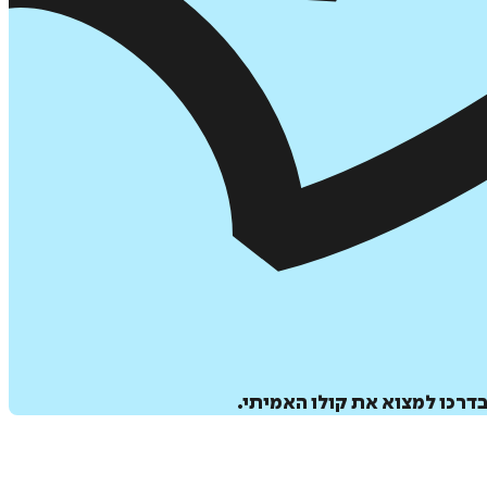
בדרכו למצוא את קולו האמיתי.