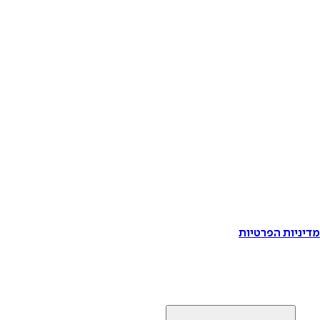
דיניות הפרטיות