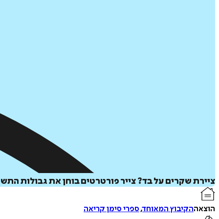
ציירת שקרים על בד? צייר פורטרטים בוחן את גבולות התשוק
הוצאה
הקיבוץ המאוחד
,
ספרי סימן קריאה