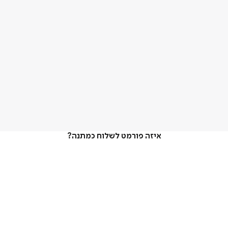
איזה פורמט לשלוח כמתנה?