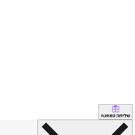
שליחה
כמתנה