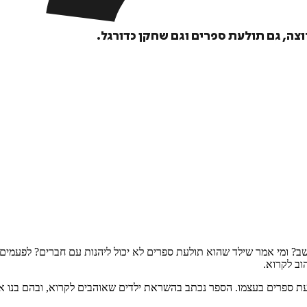
וצה, גם תולעת ספרים וגם שחקן כדורגל.
 ומי אמר שילד שהוא תולעת ספרים לא יכול ליהנות עם חברים? לפעמים ב
וב לקרוא.
ולעת ספרים בעצמו. הספר נכתב בהשראת ילדים שאוהבים לקרוא, ובהם בנו 