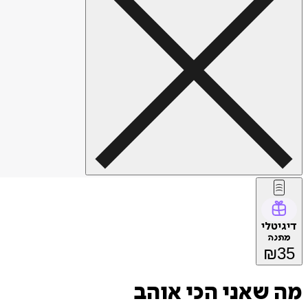
דיגיטלי
מתנה
₪
35
מה שאני הכי אוהב