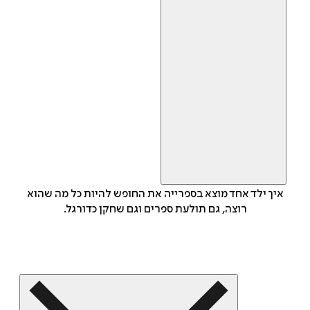
איך ילד אחד מוצא בספרייה את החופש להיות כל מה שהוא
רוצה, גם תולעת ספרים וגם שחקן כדורגל.