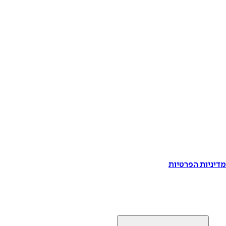
דיניות הפרטיות