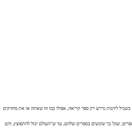
שביל ליהנות נדרש רק ספר קריאה, אפילו כמו זה שאתה או את מחזיקים
אפרים, שכל כך שקועים בספרים שלהם, עד ש"העולם יכול להתפוצץ, והם