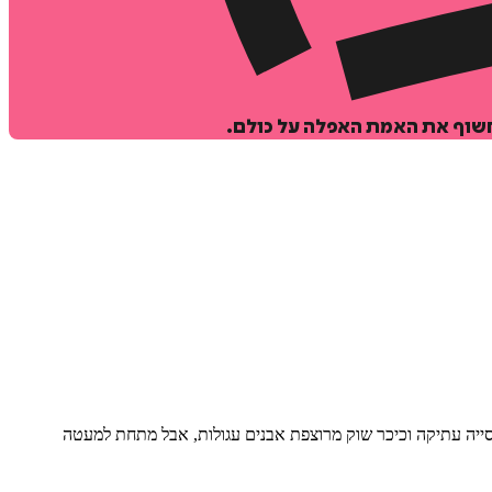
יחשוף את האמת האפלה על כולם.
 כנסייה עתיקה וכיכר שוק מרוצפת אבנים עגולות, אבל מתחת למעטה