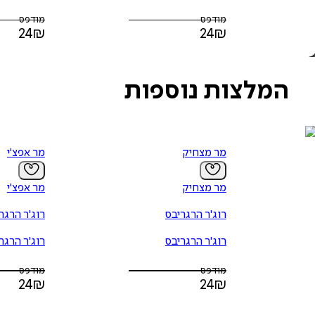
מודפס
מודפס
24
₪
24
₪
המלצות נוספות
מר מצחיק
מר אפצ'י
מר מצחיק
מר אפצ'י
רוג'ר הרגריבס
רוג'ר הרגר
רוג'ר הרגריבס
רוג'ר הרגר
מודפס
מודפס
24
₪
24
₪