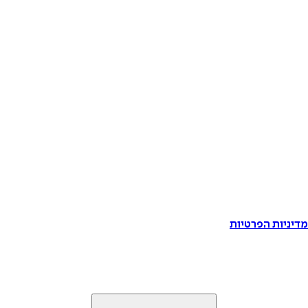
דיניות הפרטיות