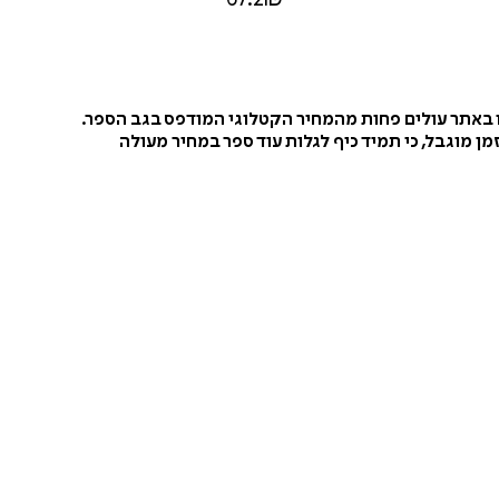
ו באתר עולים פחות מהמחיר הקטלוגי המודפס בגב הספר.
ן מוגבל, כי תמיד כיף לגלות עוד ספר במחיר מעולה