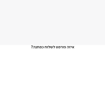
איזה פורמט לשלוח כמתנה?