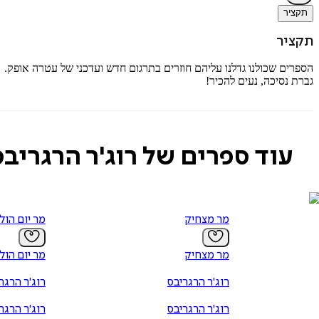
תקציר
תקציר
הספרים שכולנו גדלנו עליהם חוזרים בתרגום חדש ועדכני של עטרה אופק.
גברת נסיכה, נעים להכיר!
עוד ספרים של רוג'ר הרגריבס
מר מצחיק
מר יום הול
מר מצחיק
מר יום הול
רוג'ר הרגריבס
רוג'ר הרגר
רוג'ר הרגריבס
רוג'ר הרגר