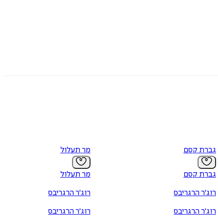
גברת קסם
מר תעלול
גברת קסם
מר תעלול
רוג'ר הרגריבס
רוג'ר הרגריבס
רוג'ר הרגריבס
רוג'ר הרגריבס