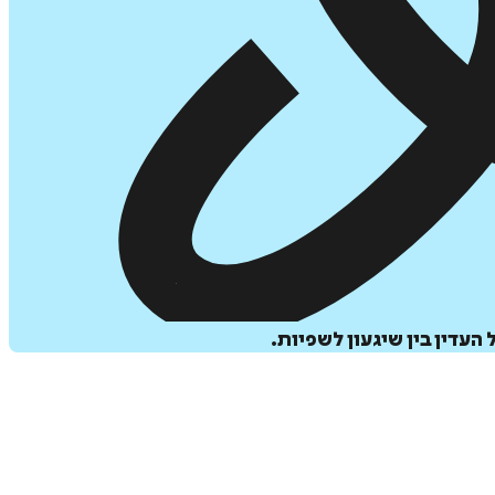
עדין בין שיגעון לשפיות.