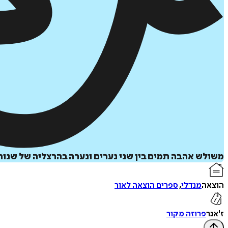
משולש אהבה תמים בין שני נערים ונערה בהרצליה של שנות
הוצאה
מנדלי
,
ספרים הוצאה לאור
ז'אנר
פרוזה מקור