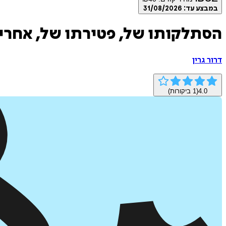
במבצע עד:
31/08/2026
הסתלקותו של, פטירתו של, אחרית
דרור גרין
4.0
(
1
ביקורות)