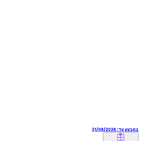
במבצע עד:
31/08/2026