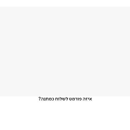
איזה פורמט לשלוח כמתנה?