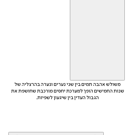
משולש אהבה תמים בין שני נערים ונערה בהרצליה של
שנות החמישים הופך למערכת יחסים מורכבת שחושפת את
הגבול העדין בין שיגעון לשפיות.