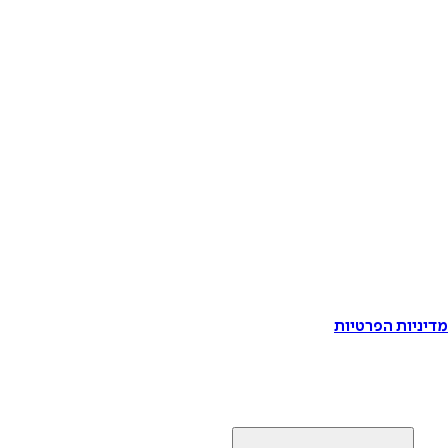
דיניות הפרטיות