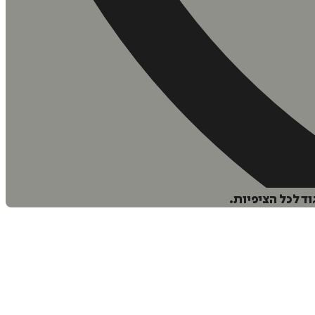
ד לכל הציפיות.