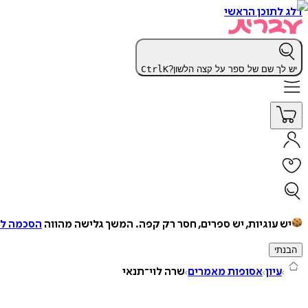
דלג לתוכן הראשי
יש לך שם של ספר על קצה הלשון?
K
Ctrl
יש עוגיות, יש ספרים, חסר רק קפה.
המשך גלישה מהווה
הסכמה למ
הבנתי
עיון
אסופות מאמרים
שרה לוי־תנאי