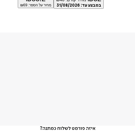
במבצע עד:
31/08/2026
מחיר על הספר: ₪
69
איזה פורמט לשלוח כמתנה?