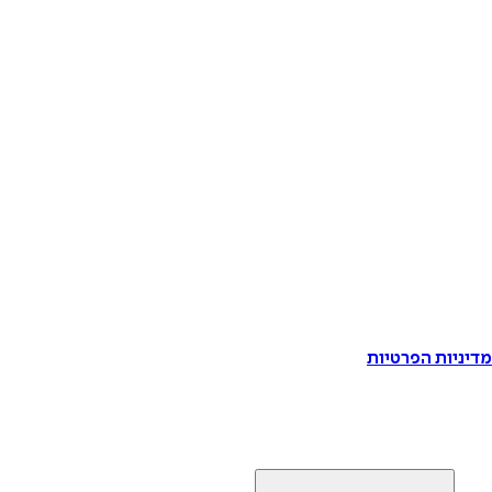
דיניות הפרטיות