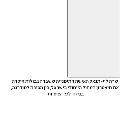
שרה לוי-תנאי: האישה התימנייה ששברה גבולות וייסדה
את תיאטרון המחול הייחודי בישראל, בין מסורת למודרנה,
בניגוד לכל הציפיות.