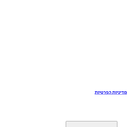
דיניות הפרטיות