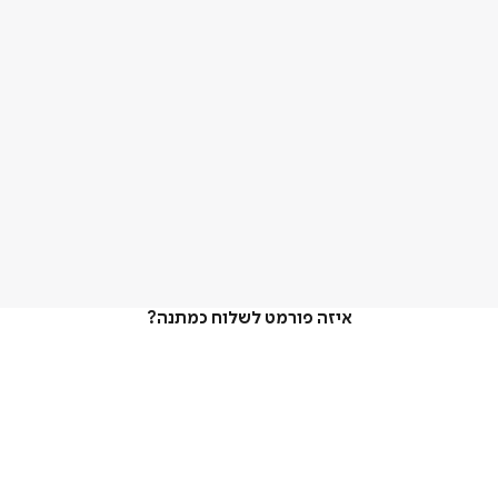
איזה פורמט לשלוח כמתנה?