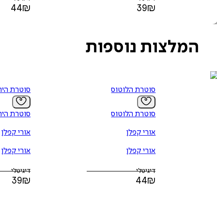
44
₪
39
₪
המלצות נוספות
סוטרת הלוטוס
סוטרת היה
סוטרת הלוטוס
סוטרת היה
אורי קפלן
אורי קפלן
אורי קפלן
אורי קפלן
דיגיטלי
דיגיטלי
39
₪
44
₪