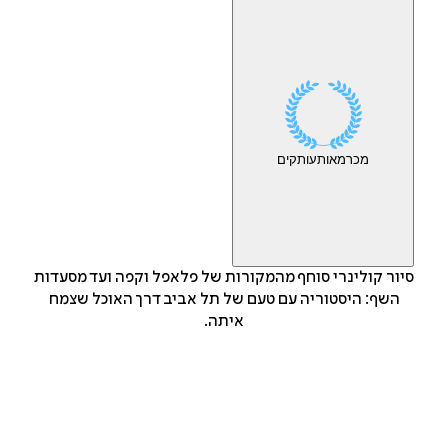
מכר
מאות
עותקים
סיור קולינרי סוחף מהמקורות של פלאפל וקפה ועד מסעדות
השף: היסטוריה עם טעם של תל אביב דרך האוכל שצמח
איתה.