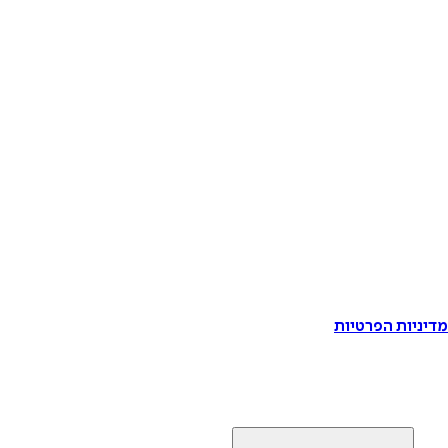
דיניות הפרטיות