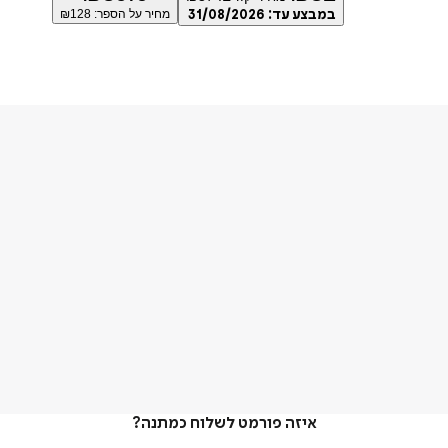
במבצע עד:
31/08/2026
מחיר על הספר: ₪
128
איזה פורמט לשלוח כמתנה?