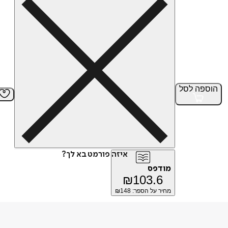
הוספה
לסל
איזה פורמט בא לך?
מודפס
₪
103.6
מחיר על הספר: ₪
148