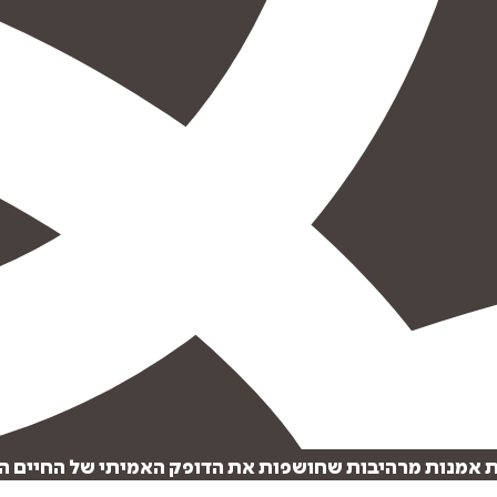
ת אמנות מרהיבות שחושפות את הדופק האמיתי של החיים הא