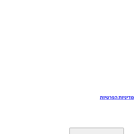
דיניות הפרטיות