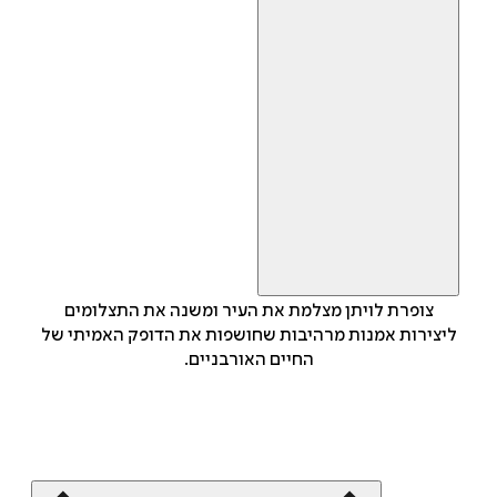
צופרת לויתן מצלמת את העיר ומשנה את התצלומים
ליצירות אמנות מרהיבות שחושפות את הדופק האמיתי של
החיים האורבניים.