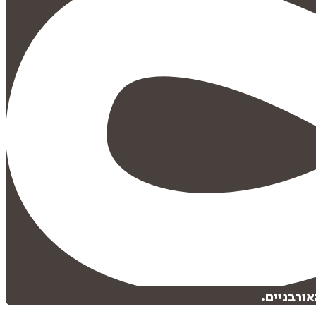
ורבניים.