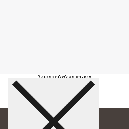
איזה פורמט לשלוח כמתנה?