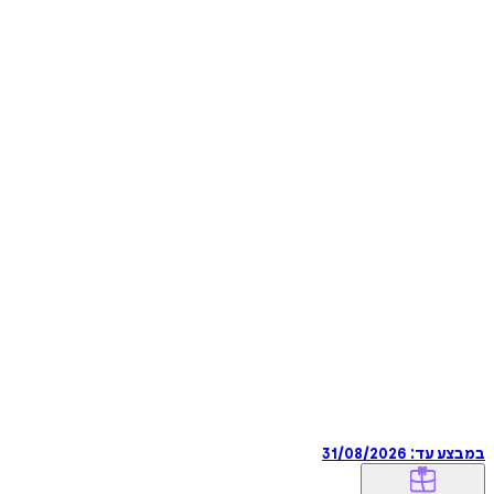
במבצע עד:
31/08/2026