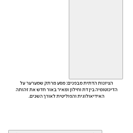
הציונות הדתית מבפנים: מסע מרתק שמערער על
הדיכוטומיה בין דת וחילון ומאיר באור חדש את זהותה
האידיאולוגית והפוליטית לאורך השנים.