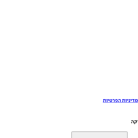
דיניות הפרטיות
יקה