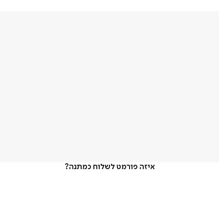
איזה פורמט לשלוח כמתנה?