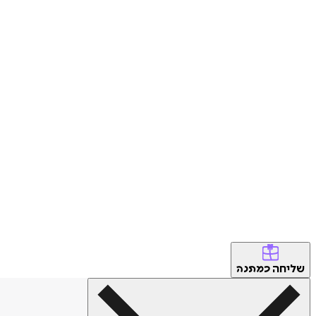
שליחה
כמתנה