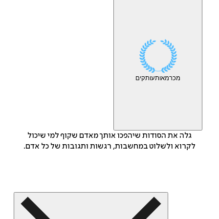
מכר
מאות
עותקים
גלה את הסודות שיהפכו אותך מאדם שקוף למי שיכול
לקרוא ולשלוט במחשבות, רגשות ותגובות של כל אדם.