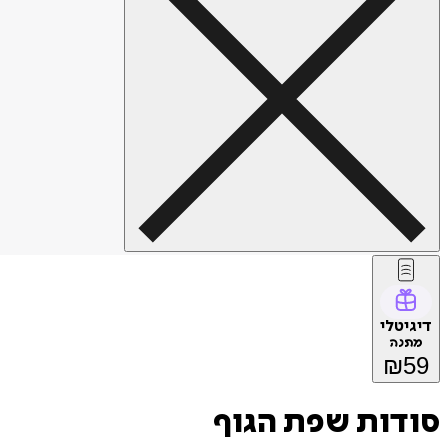
דיגיטלי
מתנה
₪
59
סודות שפת הגוף