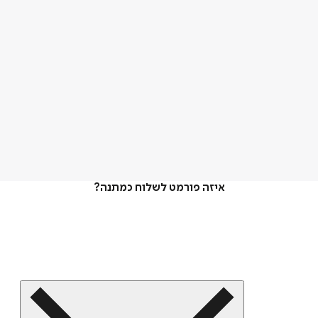
איזה פורמט לשלוח כמתנה?