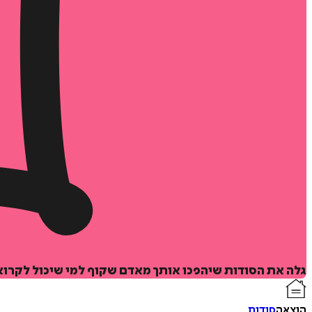
גלה את הסודות שיהפכו אותך מאדם שקוף למי שיכול לקרוא
הוצאה
סודות