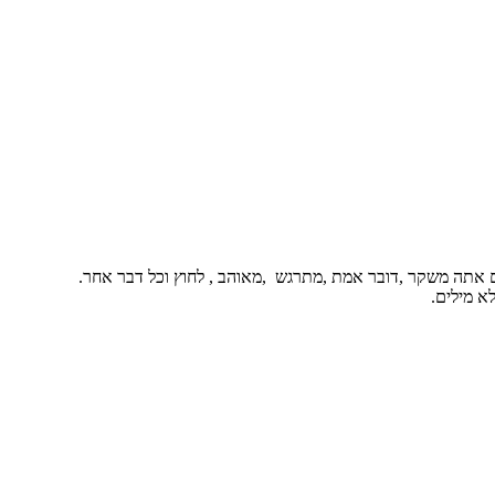
 אתה משקר ,דובר אמת ,מתרגש ,מאוהב , לחוץ וכל דבר אחר.
א מילים.