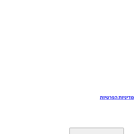
דיניות הפרטיות