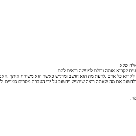
עים לקרוא אותה וכולם למעשה רואים להם.
ים לקרוא כל אדם ,לדעת מה הוא חושב ומרגיש כאשר הוא משוחח איתך ,האם
חשוב את מה שאתה רוצה שירגיש ויחשוב על ידי העברת מסרים סמויים ולל
ה.