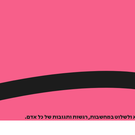
 ולשלוט במחשבות, רגשות ותגובות של כל אדם.