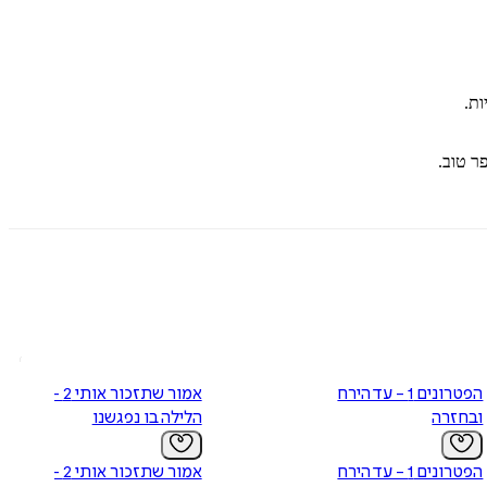
ות.
פר טוב.
הפטרונים 1 - עד הירח
אמור שתזכור אותי 2 -
ובחזרה
הלילה בו נפגשנו
הפטרונים 1 - עד הירח
אמור שתזכור אותי 2 -