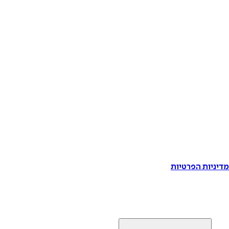
דיניות הפרטיות