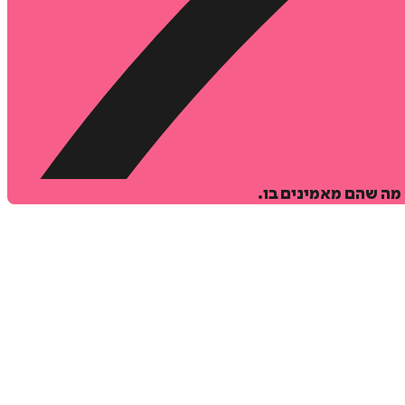
 מה שהם מאמינים בו.