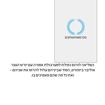
מכר
מאות
עותקים
כשליאה לורנס נופלת למערבולת אסורה עם יורש העצר
אוליבר ביופורט, הסוד שביניהם עלול להרוס את שניהם -
ואת כל מה שהם מאמינים בו.