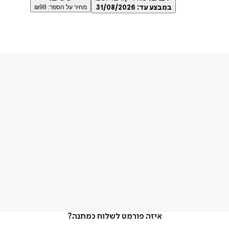
במבצע עד:
31/08/2026
מחיר על הספר: ₪
98
איזה פורמט לשלוח כמתנה?